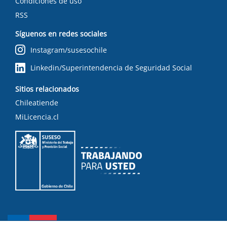
Condiciones de uso
RSS
Síguenos en redes sociales
Instagram/susesochile
Linkedin/Superintendencia de Seguridad Social
Sitios relacionados
Chileatiende
MiLicencia.cl