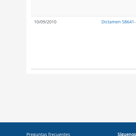
10/09/2010
Dictamen 58641
Preguntas frecuentes
Síguenos