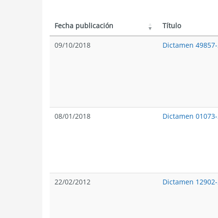
Fecha publicación
Título
09/10/2018
Dictamen 49857
08/01/2018
Dictamen 01073
22/02/2012
Dictamen 12902