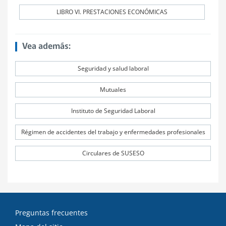
LIBRO VI. PRESTACIONES ECONÓMICAS
Vea además:
Seguridad y salud laboral
Mutuales
Instituto de Seguridad Laboral
Régimen de accidentes del trabajo y enfermedades profesionales
Circulares de SUSESO
Preguntas frecuentes