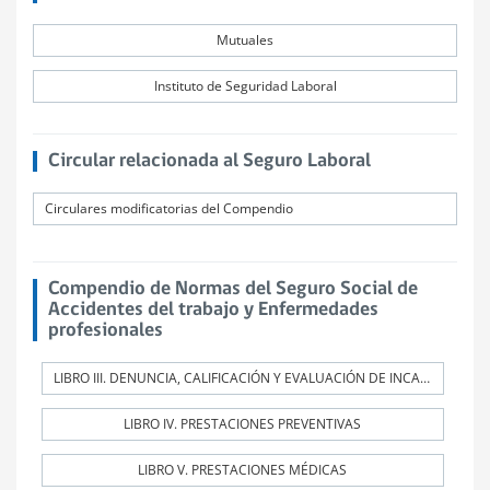
Mutuales
Instituto de Seguridad Laboral
Circular relacionada al Seguro Laboral
Circulares modificatorias del Compendio
Compendio de Normas del Seguro Social de
Accidentes del trabajo y Enfermedades
profesionales
LIBRO III. DENUNCIA, CALIFICACIÓN Y EVALUACIÓN DE INCAPACIDADES PERMANENTES
LIBRO IV. PRESTACIONES PREVENTIVAS
LIBRO V. PRESTACIONES MÉDICAS