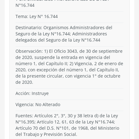
N°16.744
Tema:
Ley N° 16.744
Destinatario: Organismos Administradores del
Seguro de la Ley N°16.744; Administradores
delegados del Seguro de la Ley N°16.744
Observación: 1) El Oficio 3043, de 30 de septiembre
de 2020, suspende la entrada en vigencia del
número 1, del Capítulo II; 2) Vigencia, 2 de enero de
2020, con excepción del número 1, del Capítulo II,
de la presente circular, con vigencia 1° de octubre
de 2020.
Acción:
Instruye
Vigencia:
No Alterado
Fuentes: Artículos 2°, 3°, 30 y 38 letra d) de la Ley
N°16.395; Artículo 12, 61, 63 de la Ley N°16.744;
Artículo 70 del D.S. N°101, de 1968, del Ministerio
del Trabajo y Previsión Social.