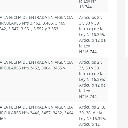
la Ley N°
16.744
A LA FECHA DE ENTRADA EN VIGENCIA
Artículos 2°,
IRCULARES N°s 3.462, 3.465, 3.469,
3°, 30 y 38
542, 3.547, 3.551, 3.552 y 3.553
letra d) de la
Ley N°16.395;
Artículo 12 de
la Ley
N°16.744
A LA FECHA DE ENTRADA EN VIGENCIA
Artículos 2°,
IRCULARES N°s 3462, 3464, 3465 y
3°, 30 y 38
letra d) de la
Ley N°16.395;
Artículo 12 de
la Ley
N°16.744
A LA FECHA DE ENTRADA EN VIGENCIA
Artículos 2, 3,
IRCULARES N°s 3446, 3457, 3462, 3464,
30, 38, de la
469
Ley Nª 16.395;
Artículo 12,