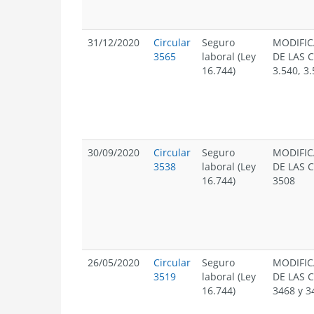
31/12/2020
Circular
Seguro
MODIFIC
3565
laboral (Ley
DE LAS C
16.744)
3.540, 3.
30/09/2020
Circular
Seguro
MODIFIC
3538
laboral (Ley
DE LAS C
16.744)
3508
26/05/2020
Circular
Seguro
MODIFIC
3519
laboral (Ley
DE LAS C
16.744)
3468 y 3