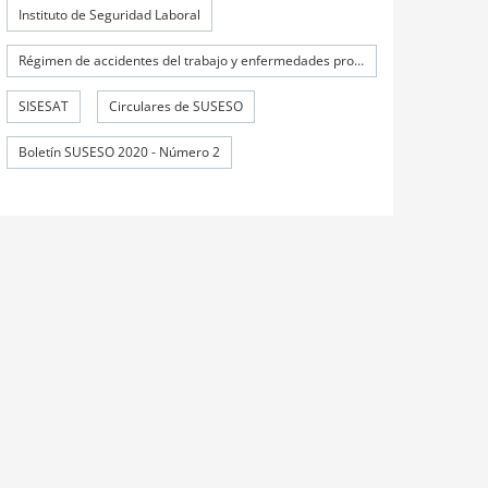
Instituto de Seguridad Laboral
Régimen de accidentes del trabajo y enfermedades profesionales
SISESAT
Circulares de SUSESO
Boletín SUSESO 2020 - Número 2