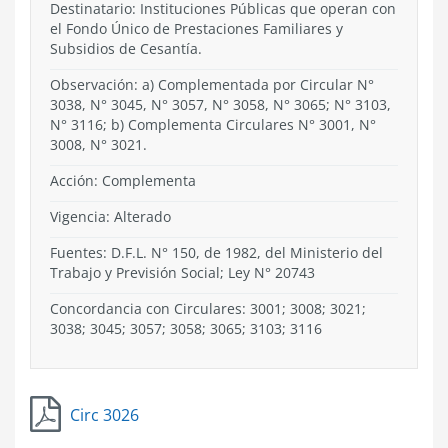
Destinatario: Instituciones Públicas que operan con
el Fondo Único de Prestaciones Familiares y
Subsidios de Cesantía.
Observación: a) Complementada por Circular N°
3038, N° 3045, N° 3057, N° 3058, N° 3065; N° 3103,
N° 3116; b) Complementa Circulares N° 3001, N°
3008, N° 3021.
Acción:
Complementa
Vigencia:
Alterado
Fuentes: D.F.L. N° 150, de 1982, del Ministerio del
Trabajo y Previsión Social; Ley N° 20743
Concordancia con Circulares: 3001; 3008; 3021;
3038; 3045; 3057; 3058; 3065; 3103; 3116
Circ 3026