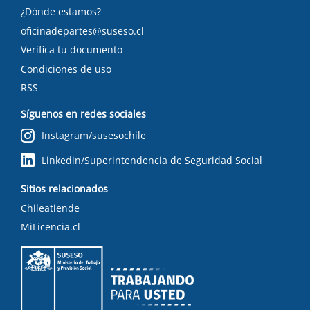
¿Dónde estamos?
oficinadepartes@suseso.cl
Verifica tu documento
Condiciones de uso
RSS
Síguenos en redes sociales
Instagram/susesochile
Linkedin/Superintendencia de Seguridad Social
Sitios relacionados
Chileatiende
MiLicencia.cl