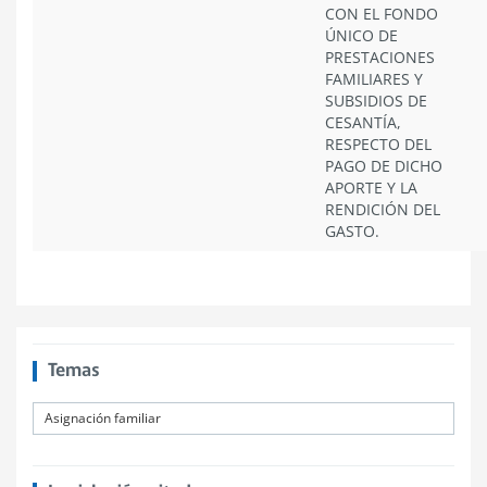
CON EL FONDO
ÚNICO DE
PRESTACIONES
FAMILIARES Y
SUBSIDIOS DE
CESANTÍA,
RESPECTO DEL
PAGO DE DICHO
APORTE Y LA
RENDICIÓN DEL
GASTO.
Temas
Asignación familiar