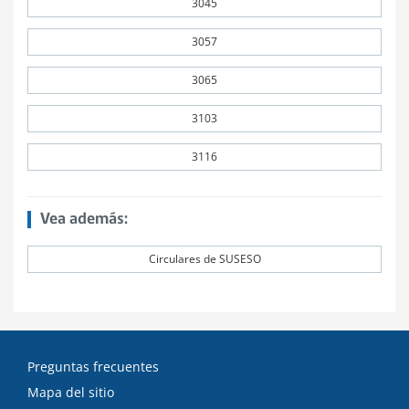
3045
3057
3065
3103
3116
Vea además:
Circulares de SUSESO
Preguntas frecuentes
Mapa del sitio