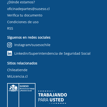
¿Dónde estamos?
oficinadepartes@suseso.cl
Verifica tu documento
Condiciones de uso
RSS
Síguenos en redes sociales
Instagram/susesochile
Linkedin/Superintendencia de Seguridad Social
Sitios relacionados
Chileatiende
MiLicencia.cl