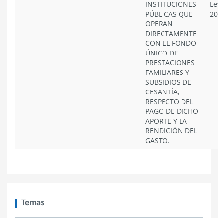
INSTITUCIONES
Le
PÚBLICAS QUE
20
OPERAN
DIRECTAMENTE
CON EL FONDO
ÚNICO DE
PRESTACIONES
FAMILIARES Y
SUBSIDIOS DE
CESANTÍA,
RESPECTO DEL
PAGO DE DICHO
APORTE Y LA
RENDICIÓN DEL
GASTO.
Temas