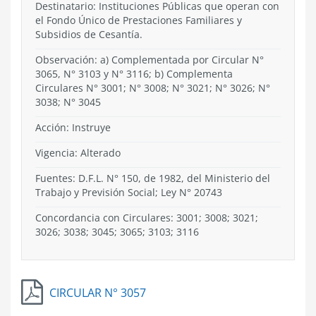
Destinatario: Instituciones Públicas que operan con
el Fondo Único de Prestaciones Familiares y
Subsidios de Cesantía.
Observación: a) Complementada por Circular N°
3065, N° 3103 y N° 3116; b) Complementa
Circulares N° 3001; N° 3008; N° 3021; N° 3026; N°
3038; N° 3045
Acción:
Instruye
Vigencia:
Alterado
Fuentes: D.F.L. N° 150, de 1982, del Ministerio del
Trabajo y Previsión Social; Ley N° 20743
Concordancia con Circulares: 3001; 3008; 3021;
3026; 3038; 3045; 3065; 3103; 3116
CIRCULAR N° 3057