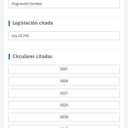
Asignación familiar
Legislación citada
Ley 20.743
Circulares citadas
3001
3008
3021
3026
3038