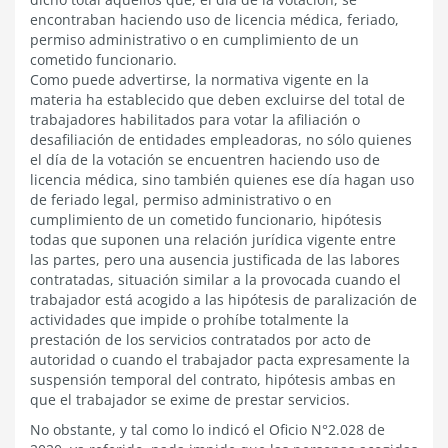
encontraban haciendo uso de licencia médica, feriado,
permiso administrativo o en cumplimiento de un
cometido funcionario.
Como puede advertirse, la normativa vigente en la
materia ha establecido que deben excluirse del total de
trabajadores habilitados para votar la afiliación o
desafiliación de entidades empleadoras, no sólo quienes
el día de la votación se encuentren haciendo uso de
licencia médica, sino también quienes ese día hagan uso
de feriado legal, permiso administrativo o en
cumplimiento de un cometido funcionario, hipótesis
todas que suponen una relación jurídica vigente entre
las partes, pero una ausencia justificada de las labores
contratadas, situación similar a la provocada cuando el
trabajador está acogido a las hipótesis de paralización de
actividades que impide o prohíbe totalmente la
prestación de los servicios contratados por acto de
autoridad o cuando el trabajador pacta expresamente la
suspensión temporal del contrato, hipótesis ambas en
que el trabajador se exime de prestar servicios.
No obstante, y tal como lo indicó el Oficio N°2.028 de