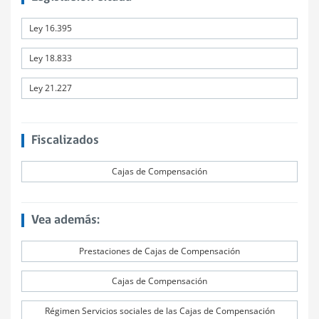
Ley 16.395
Ley 18.833
Ley 21.227
Fiscalizados
Cajas de Compensación
Vea además:
Prestaciones de Cajas de Compensación
Cajas de Compensación
Régimen Servicios sociales de las Cajas de Compensación