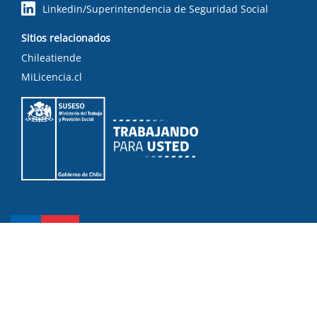
Linkedin/Superintendencia de Seguridad Social
Sitios relacionados
Chileatiende
MiLicencia.cl