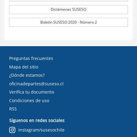
Dictámenes SUSESO
Boletín SUSESO 2020 - Número 2
Preguntas frecuentes
Mapa del sitio
¿Dónde estamos?
oficinadepartes@suseso.cl
Verifica tu documento
Condiciones de uso
RSS
Síguenos en redes sociales
Instagram/susesochile