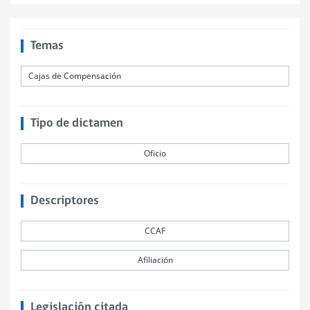
Temas
Cajas de Compensación
Tipo de dictamen
Oficio
Descriptores
CCAF
Afiliación
Legislación citada