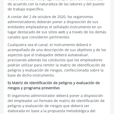
de acuerdo con la naturaleza de las labores y del puesto
de trabajo específico.
A contar del 2 de octubre de 2020, los organismos
administradores deberán poner a disposición de sus
entidades empleadoras el señalado instrumento en un
lugar destacado de sus sitios web y a través de los demás
canales que consideren pertinentes.
Cualquiera sea el canal, el instrumento deberá ir
acompañado de una descripción de sus objetivos y de los
aspectos que el trabajador deberá autoevaluar,
precisando además los conductos que los empleadores
podrán utilizar para remitir la matriz de identificación de
peligros y evaluación de riesgos, confeccionada sobre la
base de dicho instrumento.
b) Matriz de identificación de peligros y evaluación de
riesgos y programa preventivo
El organismo administrador deberá poner a disposición
del empleador un formato de matriz de identificación de
peligros y evaluación de riesgos que deberá ser
elaborada en base a la propuesta metodológica del