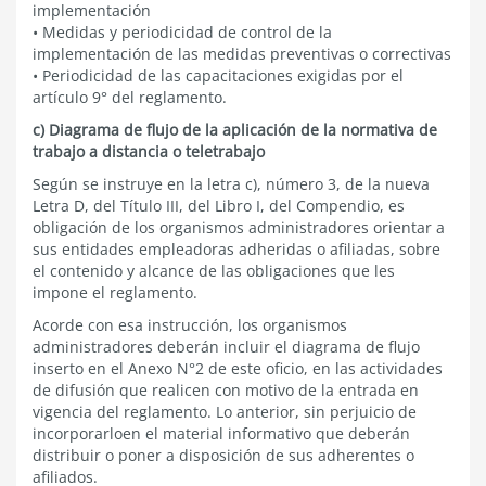
implementación
• Medidas y periodicidad de control de la
implementación de las medidas preventivas o correctivas
• Periodicidad de las capacitaciones exigidas por el
artículo 9° del reglamento.
c) Diagrama de flujo de la aplicación de la normativa de
trabajo a distancia o teletrabajo
Según se instruye en la letra c), número 3, de la nueva
Letra D, del Título III, del Libro I, del Compendio, es
obligación de los organismos administradores orientar a
sus entidades empleadoras adheridas o afiliadas, sobre
el contenido y alcance de las obligaciones que les
impone el reglamento.
Acorde con esa instrucción, los organismos
administradores deberán incluir el diagrama de flujo
inserto en el Anexo N°2 de este oficio, en las actividades
de difusión que realicen con motivo de la entrada en
vigencia del reglamento. Lo anterior, sin perjuicio de
incorporarloen el material informativo que deberán
distribuir o poner a disposición de sus adherentes o
afiliados.