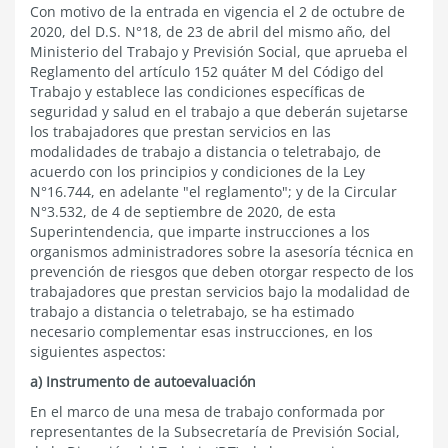
Con motivo de la entrada en vigencia el 2 de octubre de
2020, del D.S. N°18, de 23 de abril del mismo año, del
Ministerio del Trabajo y Previsión Social, que aprueba el
Reglamento del artículo 152 quáter M del Código del
Trabajo y establece las condiciones específicas de
seguridad y salud en el trabajo a que deberán sujetarse
los trabajadores que prestan servicios en las
modalidades de trabajo a distancia o teletrabajo, de
acuerdo con los principios y condiciones de la Ley
N°16.744, en adelante "el reglamento"; y de la Circular
N°3.532, de 4 de septiembre de 2020, de esta
Superintendencia, que imparte instrucciones a los
organismos administradores sobre la asesoría técnica en
prevención de riesgos que deben otorgar respecto de los
trabajadores que prestan servicios bajo la modalidad de
trabajo a distancia o teletrabajo, se ha estimado
necesario complementar esas instrucciones, en los
siguientes aspectos:
a) Instrumento de autoevaluación
En el marco de una mesa de trabajo conformada por
representantes de la Subsecretaría de Previsión Social,