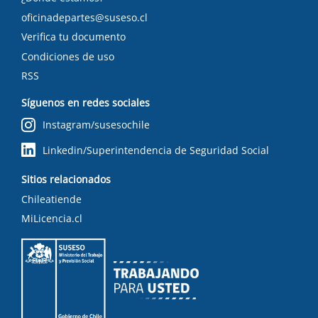
oficinadepartes@suseso.cl
Verifica tu documento
Condiciones de uso
RSS
Síguenos en redes sociales
Instagram/susesochile
Linkedin/Superintendencia de Seguridad Social
Sitios relacionados
Chileatiende
MiLicencia.cl