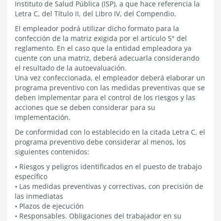
Instituto de Salud Pública (ISP), a que hace referencia la
Letra C, del Título II, del Libro IV, del Compendio.
El empleador podrá utilizar dicho formato para la
confección de la matriz exigida por el artículo 5° del
reglamento. En el caso que la entidad empleadora ya
cuente con una matriz, deberá adecuarla considerando
el resultado de la autoevaluación.
Una vez confeccionada, el empleador deberá elaborar un
programa preventivo con las medidas preventivas que se
deben implementar para el control de los riesgos y las
acciones que se deben considerar para su
implementación.
De conformidad con lo establecido en la citada Letra C, el
programa preventivo debe considerar al menos, los
siguientes contenidos:
• Riesgos y peligros identificados en el puesto de trabajo
específico
• Las medidas preventivas y correctivas, con precisión de
las inmediatas
• Plazos de ejecución
• Responsables. Obligaciones del trabajador en su