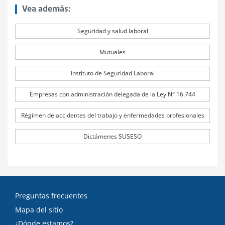
Vea además:
Seguridad y salud laboral
Mutuales
Instituto de Seguridad Laboral
Empresas con administración delegada de la Ley N° 16.744
Régimen de accidentes del trabajo y enfermedades profesionales
Dictámenes SUSESO
Preguntas frecuentes
Mapa del sitio
¿Dónde estamos?