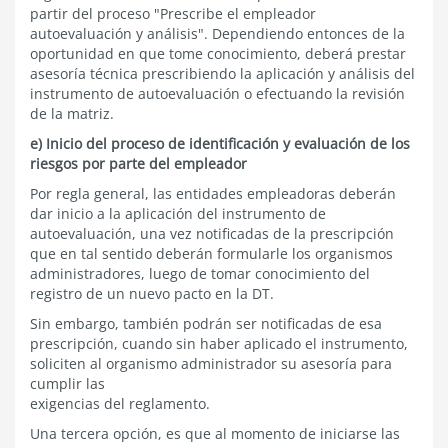
partir del proceso "Prescribe el empleador
autoevaluación y análisis". Dependiendo entonces de la
oportunidad en que tome conocimiento, deberá prestar
asesoría técnica prescribiendo la aplicación y análisis del
instrumento de autoevaluación o efectuando la revisión
de la matriz.
e) Inicio del proceso de identificación y evaluación de los
riesgos por parte del empleador
Por regla general, las entidades empleadoras deberán
dar inicio a la aplicación del instrumento de
autoevaluación, una vez notificadas de la prescripción
que en tal sentido deberán formularle los organismos
administradores, luego de tomar conocimiento del
registro de un nuevo pacto en la DT.
Sin embargo, también podrán ser notificadas de esa
prescripción, cuando sin haber aplicado el instrumento,
soliciten al organismo administrador su asesoría para
cumplir las
exigencias del reglamento.
Una tercera opción, es que al momento de iniciarse las