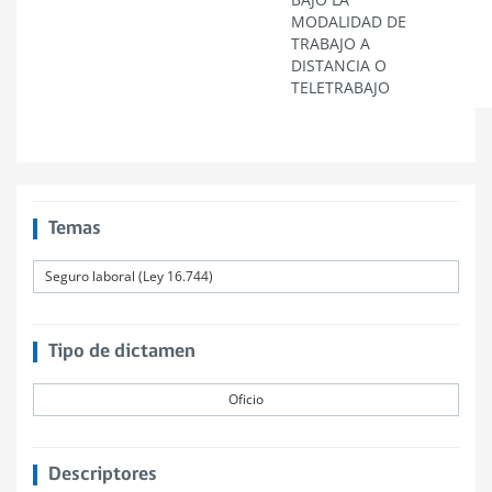
MODALIDAD DE
TRABAJO A
DISTANCIA O
TELETRABAJO
Temas
Seguro laboral (Ley 16.744)
Tipo de dictamen
Oficio
Descriptores