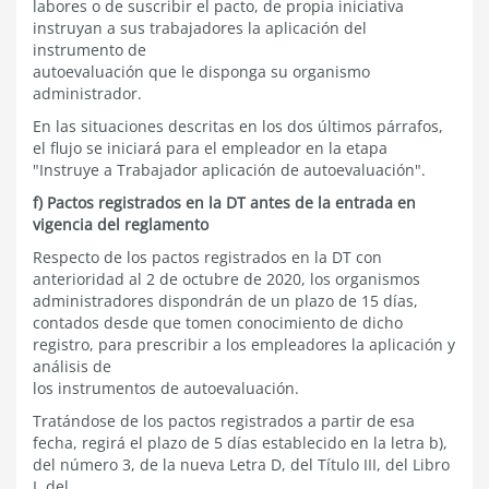
labores o de suscribir el pacto, de propia iniciativa
instruyan a sus trabajadores la aplicación del
instrumento de
autoevaluación que le disponga su organismo
administrador.
En las situaciones descritas en los dos últimos párrafos,
el flujo se iniciará para el empleador en la etapa
"Instruye a Trabajador aplicación de autoevaluación".
f) Pactos registrados en la DT antes de la entrada en
vigencia del reglamento
Respecto de los pactos registrados en la DT con
anterioridad al 2 de octubre de 2020, los organismos
administradores dispondrán de un plazo de 15 días,
contados desde que tomen conocimiento de dicho
registro, para prescribir a los empleadores la aplicación y
análisis de
los instrumentos de autoevaluación.
Tratándose de los pactos registrados a partir de esa
fecha, regirá el plazo de 5 días establecido en la letra b),
del número 3, de la nueva Letra D, del Título III, del Libro
I, del