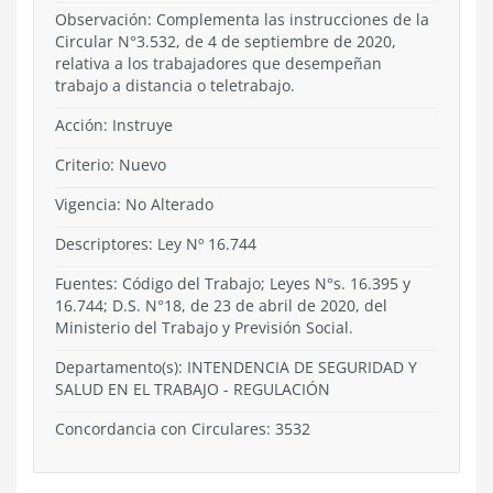
Observación: Complementa las instrucciones de la
Circular N°3.532, de 4 de septiembre de 2020,
relativa a los trabajadores que desempeñan
trabajo a distancia o teletrabajo.
Acción:
Instruye
Criterio:
Nuevo
Vigencia:
No Alterado
Descriptores: Ley Nº 16.744
Fuentes: Código del Trabajo; Leyes N°s. 16.395 y
16.744; D.S. N°18, de 23 de abril de 2020, del
Ministerio del Trabajo y Previsión Social.
Departamento(s):
INTENDENCIA DE SEGURIDAD Y
SALUD EN EL TRABAJO
-
REGULACIÓN
Concordancia con Circulares: 3532