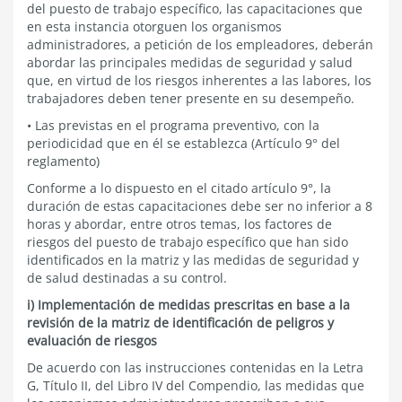
del puesto de trabajo específico, las capacitaciones que
en esta instancia otorguen los organismos
administradores, a petición de los empleadores, deberán
abordar las principales medidas de seguridad y salud
que, en virtud de los riesgos inherentes a las labores, los
trabajadores deben tener presente en su desempeño.
• Las previstas en el programa preventivo, con la
periodicidad que en él se establezca (Artículo 9° del
reglamento)
Conforme a lo dispuesto en el citado artículo 9°, la
duración de estas capacitaciones debe ser no inferior a 8
horas y abordar, entre otros temas, los factores de
riesgos del puesto de trabajo específico que han sido
identificados en la matriz y las medidas de seguridad y
de salud destinadas a su control.
i) Implementación de medidas prescritas en base a la
revisión de la matriz de identificación de peligros y
evaluación de riesgos
De acuerdo con las instrucciones contenidas en la Letra
G, Título II, del Libro IV del Compendio, las medidas que