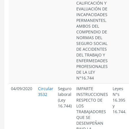
CALIFICACIÓN Y
EVALUACIÓN DE
INCAPACIDADES
PERMANENTES,
AMBOS DEL
COMPENDIO DE
NORMAS DEL
SEGURO SOCIAL
DE ACCIDENTES
DEL TRABAJO Y
ENFERMEDADES
PROFESIONALES
DE LA LEY
N°16.744
04/09/2020
Circular
Seguro
IMPARTE
Leyes
3532
laboral
INSTRUCCIONES
N°s
(Ley
RESPECTO DE
16.395
16.744)
LOS
y
TRABAJADORES
16.744.
QUE SE
DESEMPEÑAN
BAJO LA