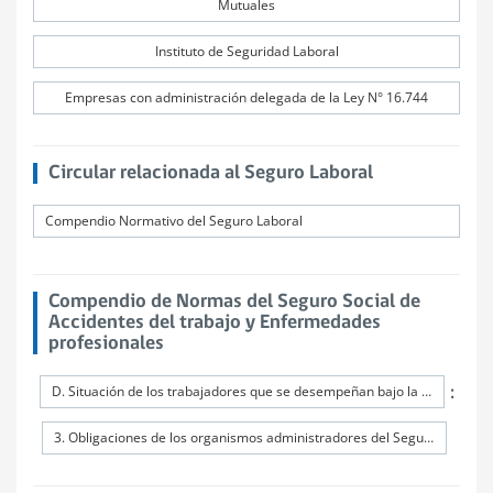
Mutuales
Instituto de Seguridad Laboral
Empresas con administración delegada de la Ley N° 16.744
Circular relacionada al Seguro Laboral
Compendio Normativo del Seguro Laboral
Compendio de Normas del Seguro Social de
Accidentes del trabajo y Enfermedades
profesionales
:
D. Situación de los trabajadores que se desempeñan bajo la modalidad de trabajo a distancia o teletrabajo
3. Obligaciones de los organismos administradores del Seguro de la Ley N°16.744