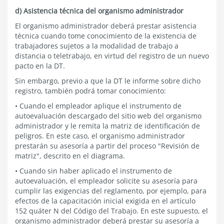
d) Asistencia técnica del organismo administrador
El organismo administrador deberá prestar asistencia
técnica cuando tome conocimiento de la existencia de
trabajadores sujetos a la modalidad de trabajo a
distancia o teletrabajo, en virtud del registro de un nuevo
pacto en la DT.
Sin embargo, previo a que la DT le informe sobre dicho
registro, también podrá tomar conocimiento:
• Cuando el empleador aplique el instrumento de
autoevaluación descargado del sitio web del organismo
administrador y le remita la matriz de identificación de
peligros. En este caso, el organismo administrador
prestarán su asesoría a partir del proceso "Revisión de
matriz", descrito en el diagrama.
• Cuando sin haber aplicado el instrumento de
autoevaluación, el empleador solicite su asesoría para
cumplir las exigencias del reglamento, por ejemplo, para
efectos de la capacitación inicial exigida en el artículo
152 quáter N del Código del Trabajo. En este supuesto, el
organismo administrador deberá prestar su asesoría a