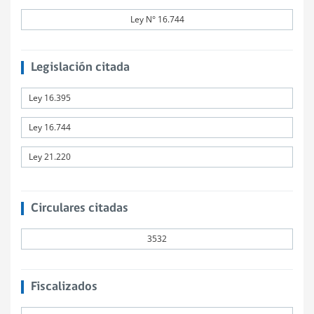
Ley N° 16.744
Legislación citada
Ley 16.395
Ley 16.744
Ley 21.220
Circulares citadas
3532
Fiscalizados