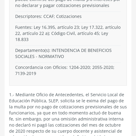
no declarar y pagar cotizaciones previsionales
Descriptores: CCAF; Cotizaciones
Fuentes: Ley 16.395, artículo 23; Ley 17.322, artículo
22, artículo 22 a); Código Civil, artículo 45; Ley
18.833
Departamento(s):
INTENDENCIA DE BENEFICIOS
SOCIALES
-
NORMATIVO
Concordancia con Oficios: 1204-2020; 2055-2020;
7139-2019
1.- Mediante Oficio de Antecedentes, el Servicio Local de
Educación Pública, SLEP, solicita se le exima del pago de
la multa por no pago de cotizaciones previsionales de sus
funcionarios, ya que en todo momento actuó de buena
fe, sin embargo, por una omisión administrativa interna
no declaró ni pagó las cotizaciones del mes de octubre
de 2020 respecto de su cuerpo docente y asistencial de