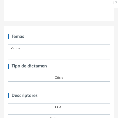
17
Temas
Varios
Tipo de dictamen
Oficio
Descriptores
CCAF