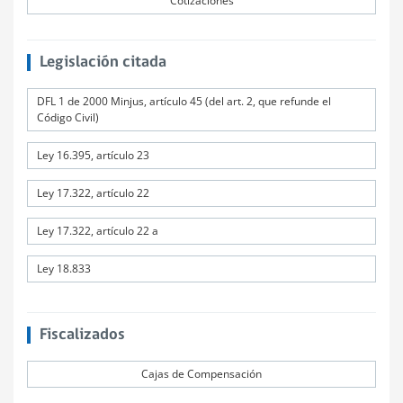
Cotizaciones
Legislación citada
DFL 1 de 2000 Minjus, artículo 45 (del art. 2, que refunde el
Código Civil)
Ley 16.395, artículo 23
Ley 17.322, artículo 22
Ley 17.322, artículo 22 a
Ley 18.833
Fiscalizados
Cajas de Compensación