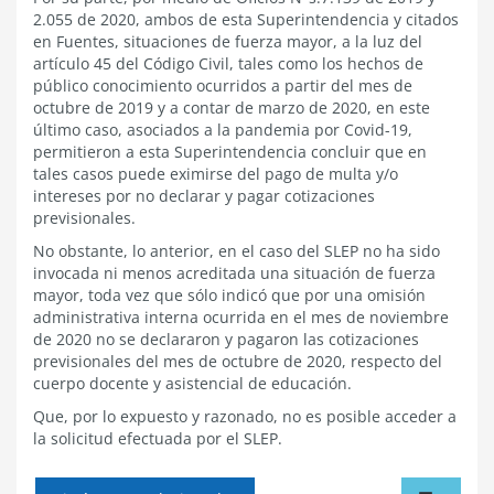
2.055 de 2020, ambos de esta Superintendencia y citados
en Fuentes, situaciones de fuerza mayor, a la luz del
artículo 45 del Código Civil, tales como los hechos de
público conocimiento ocurridos a partir del mes de
octubre de 2019 y a contar de marzo de 2020, en este
último caso, asociados a la pandemia por Covid-19,
permitieron a esta Superintendencia concluir que en
tales casos puede eximirse del pago de multa y/o
intereses por no declarar y pagar cotizaciones
previsionales.
No obstante, lo anterior, en el caso del SLEP no ha sido
invocada ni menos acreditada una situación de fuerza
mayor, toda vez que sólo indicó que por una omisión
administrativa interna ocurrida en el mes de noviembre
de 2020 no se declararon y pagaron las cotizaciones
previsionales del mes de octubre de 2020, respecto del
cuerpo docente y asistencial de educación.
Que, por lo expuesto y razonado, no es posible acceder a
la solicitud efectuada por el SLEP.