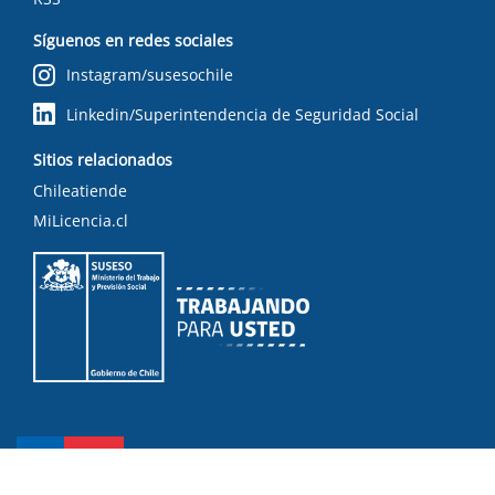
Síguenos en redes sociales
Instagram/susesochile
Linkedin/Superintendencia de Seguridad Social
Sitios relacionados
Chileatiende
MiLicencia.cl