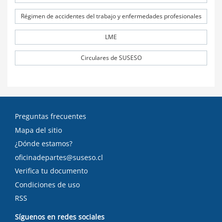
Régimen de accidentes del trabajo y enfermedades profesionales
LME
Circulares de SUSESO
Preguntas frecuentes
Mapa del sitio
¿Dónde estamos?
oficinadepartes@suseso.cl
Verifica tu documento
Condiciones de uso
RSS
Síguenos en redes sociales