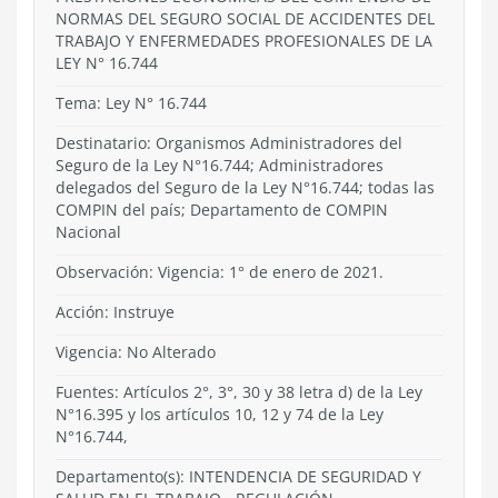
NORMAS DEL SEGURO SOCIAL DE ACCIDENTES DEL
TRABAJO Y ENFERMEDADES PROFESIONALES DE LA
LEY N° 16.744
Tema:
Ley N° 16.744
Destinatario: Organismos Administradores del
Seguro de la Ley N°16.744; Administradores
delegados del Seguro de la Ley N°16.744; todas las
COMPIN del país; Departamento de COMPIN
Nacional
Observación: Vigencia: 1° de enero de 2021.
Acción:
Instruye
Vigencia:
No Alterado
Fuentes: Artículos 2°, 3°, 30 y 38 letra d) de la Ley
N°16.395 y los artículos 10, 12 y 74 de la Ley
N°16.744,
Departamento(s):
INTENDENCIA DE SEGURIDAD Y