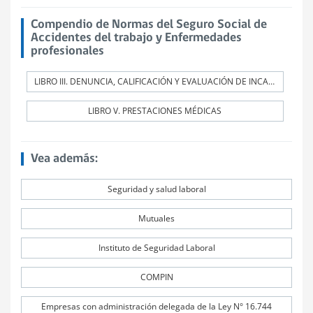
Compendio de Normas del Seguro Social de
Accidentes del trabajo y Enfermedades
profesionales
LIBRO III. DENUNCIA, CALIFICACIÓN Y EVALUACIÓN DE INCAPACIDADES PERMANENTES
LIBRO V. PRESTACIONES MÉDICAS
Vea además:
Seguridad y salud laboral
Mutuales
Instituto de Seguridad Laboral
COMPIN
Empresas con administración delegada de la Ley N° 16.744