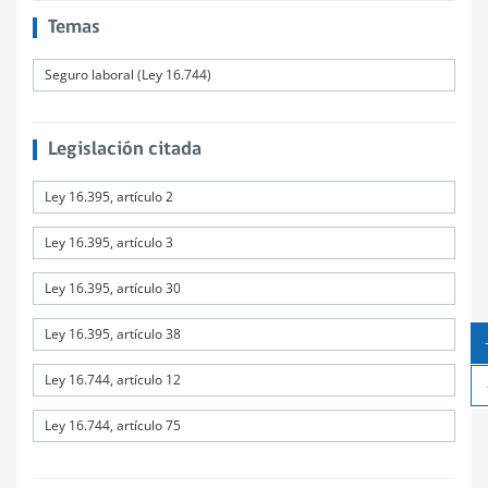
Temas
Seguro laboral (Ley 16.744)
Legislación citada
Ley 16.395, artículo 2
Ley 16.395, artículo 3
Ley 16.395, artículo 30
Ley 16.395, artículo 38
Ley 16.744, artículo 12
Ley 16.744, artículo 75