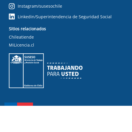
Instagram/susesochile
Linkedin/Superintendencia de Seguridad Social
Sitios relacionados
Chileatiende
MiLicencia.cl