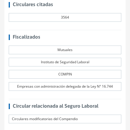
Circulares citadas
3564
Fiscalizados
Mutuales
Instituto de Seguridad Laboral
COMPIN
Empresas con administración delegada de la Ley N° 16.744
Circular relacionada al Seguro Laboral
Circulares modificatorias del Compendio