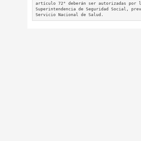
artículo 72° deberán ser autorizadas por l
Superintendencia de Seguridad Social, prev