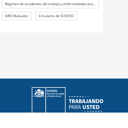
Régimen de accidentes del trabajo y enfermedades profesionales
GRIS Mutuales
Circulares de SUSESO