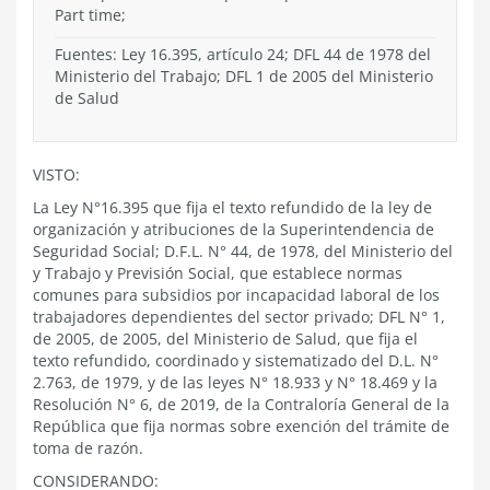
Part time;
Fuentes: Ley 16.395, artículo 24; DFL 44 de 1978 del
Ministerio del Trabajo; DFL 1 de 2005 del Ministerio
de Salud
VISTO:
La Ley N°16.395 que fija el texto refundido de la ley de
organización y atribuciones de la Superintendencia de
Seguridad Social; D.F.L. N° 44, de 1978, del Ministerio del
y Trabajo y Previsión Social, que establece normas
comunes para subsidios por incapacidad laboral de los
trabajadores dependientes del sector privado; DFL N° 1,
de 2005, de 2005, del Ministerio de Salud, que fija el
texto refundido, coordinado y sistematizado del D.L. N°
2.763, de 1979, y de las leyes N° 18.933 y N° 18.469 y la
Resolución N° 6, de 2019, de la Contraloría General de la
República que fija normas sobre exención del trámite de
toma de razón.
CONSIDERANDO: