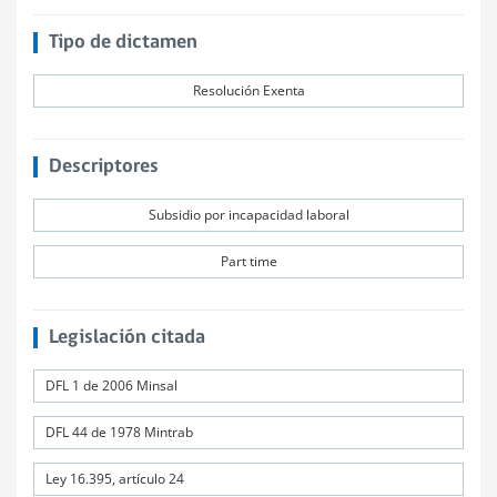
Tipo de dictamen
Resolución Exenta
Descriptores
Subsidio por incapacidad laboral
Part time
Legislación citada
DFL 1 de 2006 Minsal
DFL 44 de 1978 Mintrab
Ley 16.395, artículo 24