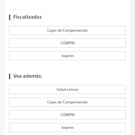
Fiscalizados
Cajas de Compensación
COMPIN
Isapres
Vea además:
Salud común
Cajas de Compensación
COMPIN
Isapres