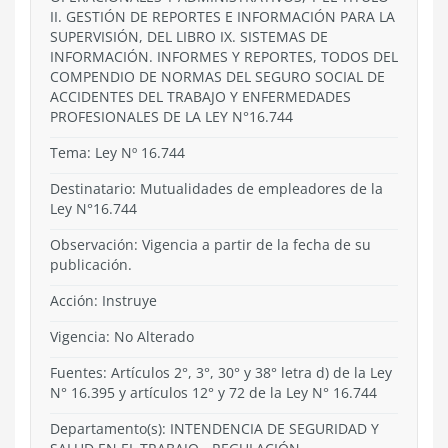
II. GESTIÓN DE REPORTES E INFORMACIÓN PARA LA
SUPERVISIÓN, DEL LIBRO IX. SISTEMAS DE
INFORMACIÓN. INFORMES Y REPORTES, TODOS DEL
COMPENDIO DE NORMAS DEL SEGURO SOCIAL DE
ACCIDENTES DEL TRABAJO Y ENFERMEDADES
PROFESIONALES DE LA LEY N°16.744
Tema:
Ley Nº 16.744
Destinatario: Mutualidades de empleadores de la
Ley N°16.744
Observación: Vigencia a partir de la fecha de su
publicación.
Acción:
Instruye
Vigencia:
No Alterado
Fuentes: Artículos 2°, 3°, 30° y 38° letra d) de la Ley
N° 16.395 y artículos 12° y 72 de la Ley N° 16.744
Departamento(s):
INTENDENCIA DE SEGURIDAD Y