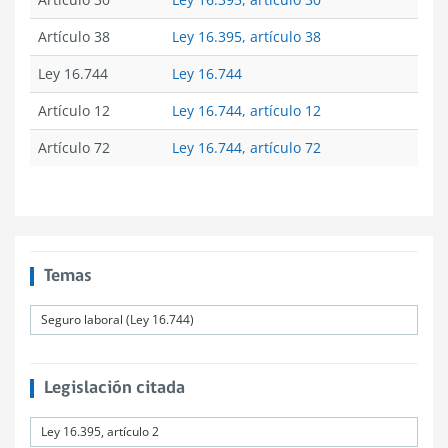
Artículo 38
Ley 16.395, artículo 38
Ley 16.744
Ley 16.744
Artículo 12
Ley 16.744, artículo 12
Artículo 72
Ley 16.744, artículo 72
Temas
Seguro laboral (Ley 16.744)
Legislación citada
Ley 16.395, artículo 2