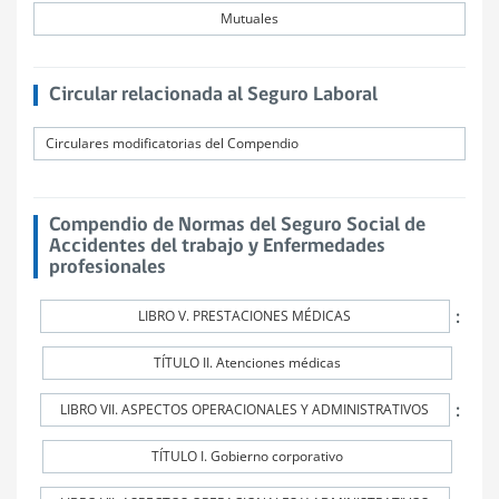
Mutuales
Circular relacionada al Seguro Laboral
Circulares modificatorias del Compendio
Compendio de Normas del Seguro Social de
Accidentes del trabajo y Enfermedades
profesionales
:
LIBRO V. PRESTACIONES MÉDICAS
TÍTULO II. Atenciones médicas
:
LIBRO VII. ASPECTOS OPERACIONALES Y ADMINISTRATIVOS
TÍTULO I. Gobierno corporativo