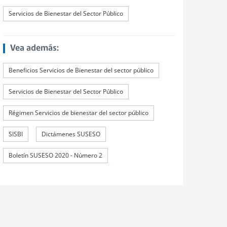
Servicios de Bienestar del Sector Público
Vea además:
Beneficios Servicios de Bienestar del sector público
Servicios de Bienestar del Sector Público
Régimen Servicios de bienestar del sector público
SISBI
Dictámenes SUSESO
Boletín SUSESO 2020 - Número 2