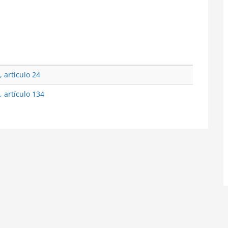
, artículo 24
, artículo 134