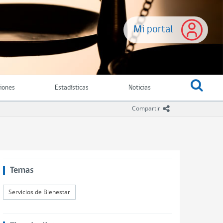
Mi portal
ciones
Estadísticas
Noticias
icono compartir
Compartir
Temas
Servicios de Bienestar