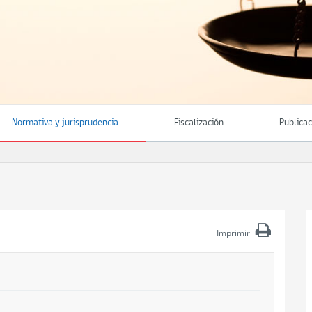
Normativa y jurisprudencia
Fiscalización
Publica
Imprimir