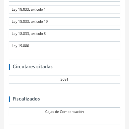
Ley 18.833, artículo 1
Ley 18.833, artículo 19
Ley 18.833, artículo 3
Ley 19.880
Circulares citadas
3691
Fiscalizados
Cajas de Compensación