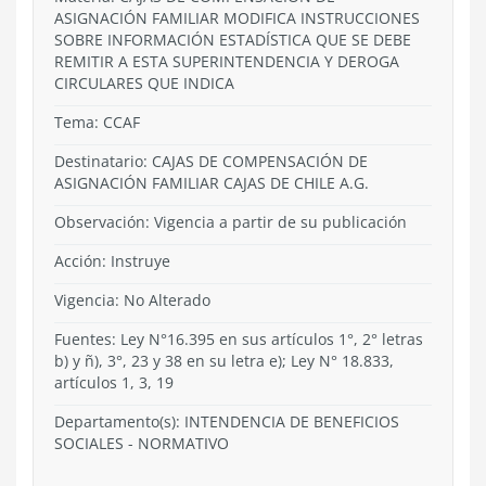
ASIGNACIÓN FAMILIAR MODIFICA INSTRUCCIONES
SOBRE INFORMACIÓN ESTADÍSTICA QUE SE DEBE
REMITIR A ESTA SUPERINTENDENCIA Y DEROGA
CIRCULARES QUE INDICA
Tema:
CCAF
Destinatario: CAJAS DE COMPENSACIÓN DE
ASIGNACIÓN FAMILIAR CAJAS DE CHILE A.G.
Observación: Vigencia a partir de su publicación
Acción:
Instruye
Vigencia:
No Alterado
Fuentes: Ley N°16.395 en sus artículos 1°, 2° letras
b) y ñ), 3°, 23 y 38 en su letra e); Ley N° 18.833,
artículos 1, 3, 19
Departamento(s):
INTENDENCIA DE BENEFICIOS
SOCIALES
-
NORMATIVO