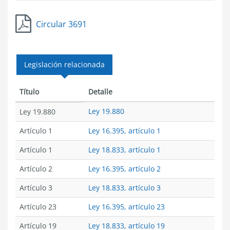
Circular 3691
Legislación relacionada
Título
Detalle
Ley 19.880
Ley 19.880
Artículo 1
Ley 16.395, artículo 1
Artículo 1
Ley 18.833, artículo 1
Artículo 2
Ley 16.395, artículo 2
Artículo 3
Ley 18.833, artículo 3
Artículo 23
Ley 16.395, artículo 23
Artículo 19
Ley 18.833, artículo 19