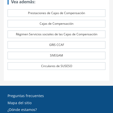
Vea además:
Prestaciones de Cajas de Compensación
Cajas de Compensación
Régimen Servicios sociales de las Cajas de Compensación
GRIS CCAF
SIVEGAM
Circulares de SUSESO
Preguntas frecuentes
Mapa del sitio
¿Dónde estamos?