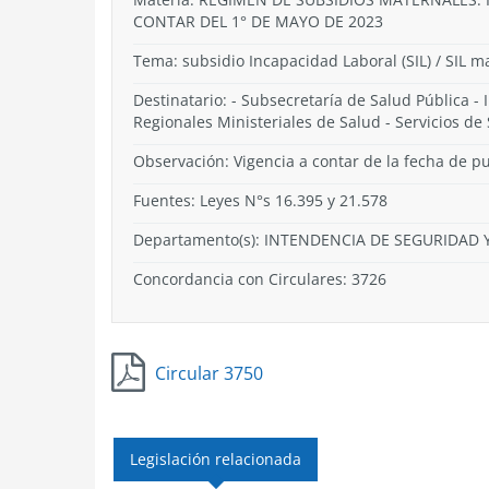
CONTAR DEL 1° DE MAYO DE 2023
Tema:
subsidio Incapacidad Laboral (SIL) / SIL m
Destinatario: - Subsecretaría de Salud Pública - 
Regionales Ministeriales de Salud - Servicios d
Observación: Vigencia a contar de la fecha de pu
Fuentes: Leyes N°s 16.395 y 21.578
Departamento(s):
INTENDENCIA DE SEGURIDAD Y
Concordancia con Circulares: 3726
Circular 3750
Legislación relacionada