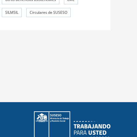
SILMSIL
Circulares de SUSESO