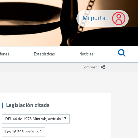
Mi portal
ciones
Estadísticas
Noticias
icono compartir
Compartir
Legislación citada
DFL 44 de 1978 Mintrab, artículo 17
Ley 16.395, artículo 2