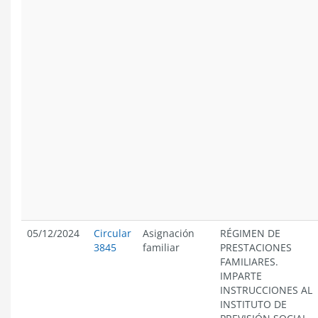
05/12/2024
Circular
Asignación
RÉGIMEN DE
3845
familiar
PRESTACIONES
FAMILIARES.
IMPARTE
INSTRUCCIONES AL
INSTITUTO DE