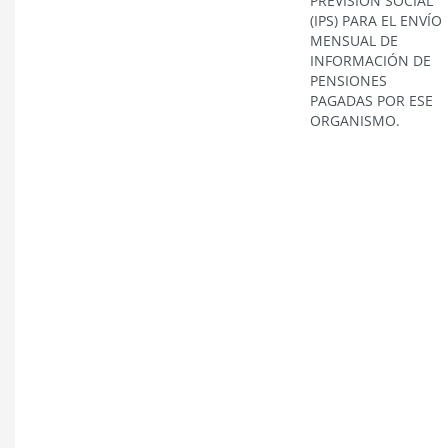
PREVISIÓN SOCIAL
(IPS) PARA EL ENVÍO
MENSUAL DE
INFORMACIÓN DE
PENSIONES
PAGADAS POR ESE
ORGANISMO.