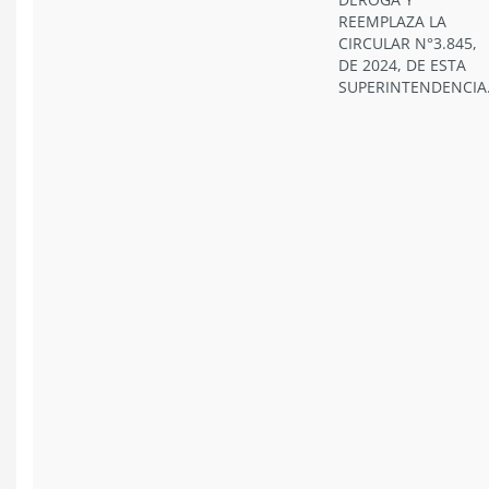
REEMPLAZA LA
CIRCULAR N°3.845,
DE 2024, DE ESTA
SUPERINTENDENCIA