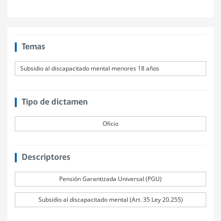
Temas
Subsidio al discapacitado mental menores 18 años
Tipo de dictamen
Oficio
Descriptores
Pensión Garantizada Universal (PGU)
Subsidio al discapacitado mental (Art. 35 Ley 20.255)