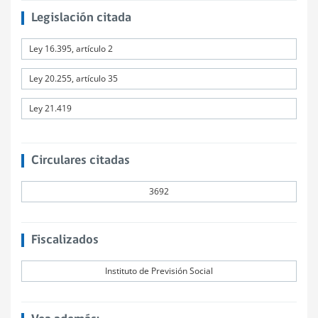
Legislación citada
Ley 16.395, artículo 2
Ley 20.255, artículo 35
Ley 21.419
Circulares citadas
3692
Fiscalizados
Instituto de Previsión Social