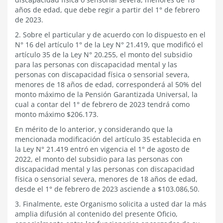
años de edad, que debe regir a partir del 1° de febrero
de 2023.
2. Sobre el particular y de acuerdo con lo dispuesto en el
N° 16 del artículo 1° de la Ley N° 21.419, que modificó el
artículo 35 de la Ley N° 20.255, el monto del subsidio
para las personas con discapacidad mental y las
personas con discapacidad física o sensorial severa,
menores de 18 años de edad, corresponderá al 50% del
monto máximo de la Pensión Garantizada Universal, la
cual a contar del 1° de febrero de 2023 tendrá como
monto máximo $206.173.
En mérito de lo anterior, y considerando que la
mencionada modificación del artículo 35 establecida en
la Ley N° 21.419 entró en vigencia el 1° de agosto de
2022, el monto del subsidio para las personas con
discapacidad mental y las personas con discapacidad
física o sensorial severa, menores de 18 años de edad,
desde el 1° de febrero de 2023 asciende a $103.086,50.
3. Finalmente, este Organismo solicita a usted dar la más
amplia difusión al contenido del presente Oficio,