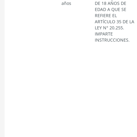
años
DE 18 AÑOS DE
EDAD A QUE SE
REFIERE EL
ARTÍCULO 35 DE LA
LEY N° 20.255.
IMPARTE
INSTRUCCIONES.