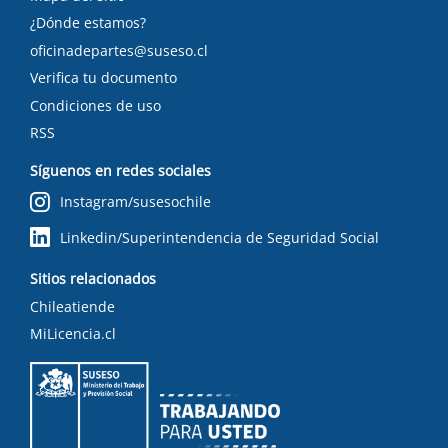
¿Dónde estamos?
oficinadepartes@suseso.cl
Verifica tu documento
Condiciones de uso
RSS
Síguenos en redes sociales
Instagram/susesochile
Linkedin/Superintendencia de Seguridad Social
Sitios relacionados
Chileatiende
MiLicencia.cl