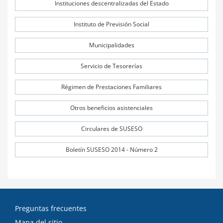
Instituciones descentralizadas del Estado
Instituto de Previsión Social
Municipalidades
Servicio de Tesorerías
Régimen de Prestaciones Familiares
Otros beneficios asistenciales
Circulares de SUSESO
Boletín SUSESO 2014 - Número 2
Preguntas frecuentes
Mapa del sitio