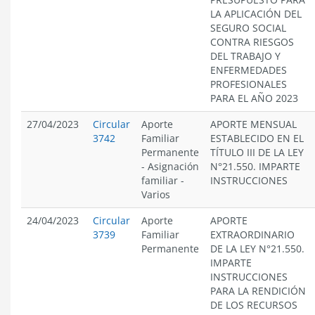
LA APLICACIÓN DEL
SEGURO SOCIAL
CONTRA RIESGOS
DEL TRABAJO Y
ENFERMEDADES
PROFESIONALES
PARA EL AÑO 2023
27/04/2023
Circular
Aporte
APORTE MENSUAL
3742
Familiar
ESTABLECIDO EN EL
Permanente
TÍTULO III DE LA LEY
-
Asignación
N°21.550. IMPARTE
familiar
-
INSTRUCCIONES
Varios
24/04/2023
Circular
Aporte
APORTE
3739
Familiar
EXTRAORDINARIO
Permanente
DE LA LEY N°21.550.
IMPARTE
INSTRUCCIONES
PARA LA RENDICIÓN
DE LOS RECURSOS