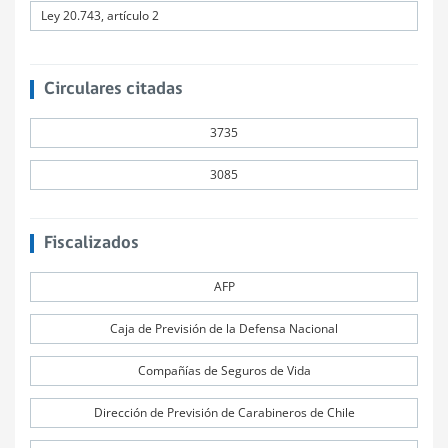
Ley 20.743, artículo 2
Circulares citadas
3735
3085
Fiscalizados
AFP
Caja de Previsión de la Defensa Nacional
Compañías de Seguros de Vida
Dirección de Previsión de Carabineros de Chile