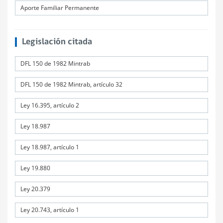
Aporte Familiar Permanente
Legislación citada
DFL 150 de 1982 Mintrab
DFL 150 de 1982 Mintrab, artículo 32
Ley 16.395, artículo 2
Ley 18.987
Ley 18.987, artículo 1
Ley 19.880
Ley 20.379
Ley 20.743, artículo 1