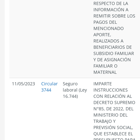
RESPECTO DE LA
INFORMACIÓN A
REMITIR SOBRE LOS
PAGOS DEL
MENCIONADO
APORTE,
REALIZADOS A
BENEFICIARIOS DE
SUBSIDIO FAMILIAR
Y DE ASIGNACIÓN
FAMILIAR O
MATERNAL
11/05/2023
Circular
Seguro
IMPARTE
3744
laboral (Ley
INSTRUCCIONES
16.744)
CON RELACIÓN AL
DECRETO SUPREMO
N°85, DE 2022, DEL
MINISTERIO DEL
TRABAJO Y
PREVISIÓN SOCIAL,
QUE ESTABLECE EL
PRESUPUESTO PARA