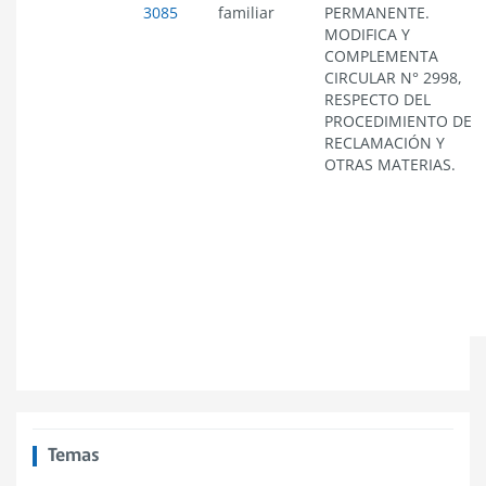
3085
familiar
PERMANENTE.
MODIFICA Y
COMPLEMENTA
CIRCULAR N° 2998,
RESPECTO DEL
PROCEDIMIENTO DE
RECLAMACIÓN Y
OTRAS MATERIAS.
Temas