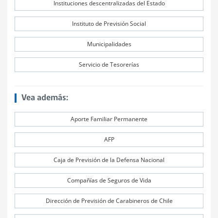
Instituciones descentralizadas del Estado
Instituto de Previsión Social
Municipalidades
Servicio de Tesorerías
Vea además:
Aporte Familiar Permanente
AFP
Caja de Previsión de la Defensa Nacional
Compañías de Seguros de Vida
Dirección de Previsión de Carabineros de Chile