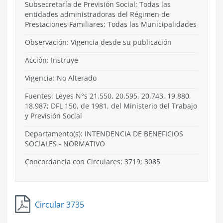
Subsecretaría de Previsión Social; Todas las
entidades administradoras del Régimen de
Prestaciones Familiares; Todas las Municipalidades
Observación: Vigencia desde su publicación
Acción:
Instruye
Vigencia:
No Alterado
Fuentes: Leyes N°s 21.550, 20.595, 20.743, 19.880,
18.987; DFL 150, de 1981, del Ministerio del Trabajo
y Previsión Social
Departamento(s):
INTENDENCIA DE BENEFICIOS
SOCIALES
-
NORMATIVO
Concordancia con Circulares: 3719; 3085
Circular 3735