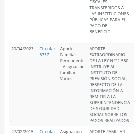
FISCALES
TRANSFERIDOS A
LAS INSTITUCIONES
PÚBLICAS PARA EL
PAGO DEL
BENEFICIO
20/04/2023
Circular
Aporte
APORTE
3737
Familiar
EXTRAORDINARIO
Permanente
DE LA LEY N°21.550.
-
Asignación
INSTRUYE AL
familiar
-
INSTITUTO DE
Varios
PREVISIÓN SOCIAL,
RESPECTO DE LA
INFORMACIÓN A
REMITIR A LA
SUPERINTENDENCIA
DE SEGURIDAD
SOCIAL SOBRE LOS
PAGOS REALIZADOS
27/02/2015
Circular
Asignación
APORTE FAMILIAR