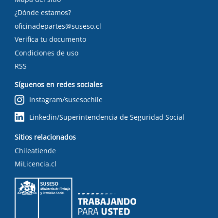
¿Dónde estamos?
oficinadepartes@suseso.cl
Verifica tu documento
Condiciones de uso
RSS
Síguenos en redes sociales
Instagram/susesochile
Linkedin/Superintendencia de Seguridad Social
Sitios relacionados
Chileatiende
MiLicencia.cl