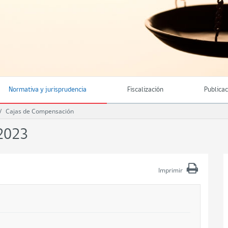
Normativa y jurisprudencia
Fiscalización
Publica
Cajas de Compensación
2023
Imprimir