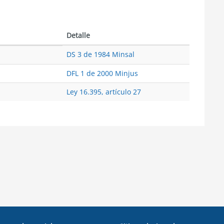
Detalle
DS 3 de 1984 Minsal
DFL 1 de 2000 Minjus
Ley 16.395, artículo 27