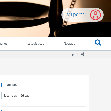
Mi portal
ciones
Estadísticas
Noticias
icono compartir
Compartir
Temas
Licencias médicas