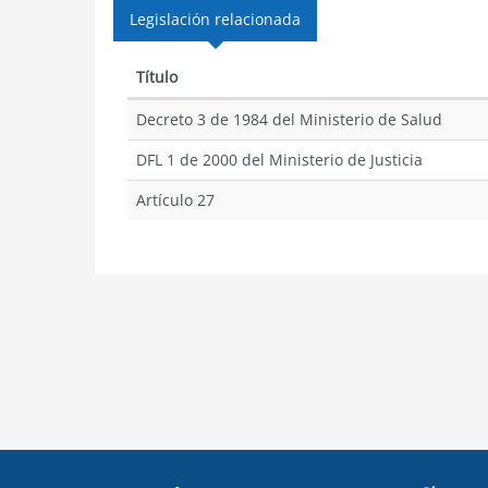
Legislación relacionada
Título
Decreto 3 de 1984 del Ministerio de Salud
DFL 1 de 2000 del Ministerio de Justicia
Artículo 27