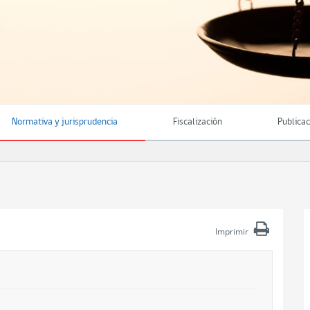
Normativa y jurisprudencia
Fiscalización
Publica
Imprimir