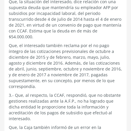
Que, la situación del interesado, dice relación con una
supuesta deuda que mantendría su empleador AFP por
subsidios por incapacidad laboral, del periodo
transcurrido desde 4 de julio de 2014 hasta el 4 de enero
de 2021, en virtud de un convenio de pago que mantenía
con CCAF. Estima que la deuda en de más de
$54.000.000.
Que, el interesado también reclama por el no pago
íntegro de las cotizaciones previsionales de octubre a
diciembre de 2015 y de febrero, marzo, mayo, julio,
agosto y diciembre de 2016. Además, de las cotizaciones
de abril, junio, septiembre, octubre y noviembre de 2016,
y de enero de 2017 a noviembre de 2017, pagadas
supuestamente, en su concepto, por menos de lo que
correspondía.
3.- Que, al respecto, la CCAF, respondió, que no obstante
gestiones realizadas ante la A.F.P., no ha logrado que
dicha entidad le proporcione toda la información y
acreditación de los pagos de subsidio que efectuó al
interesado.
Que, la Caja también informó de un error en la