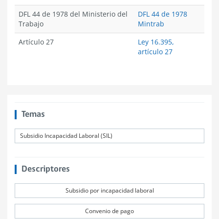
DFL 44 de 1978 del Ministerio del
DFL 44 de 1978
Trabajo
Mintrab
Artículo 27
Ley 16.395,
artículo 27
Temas
Subsidio Incapacidad Laboral (SIL)
Descriptores
Subsidio por incapacidad laboral
Convenio de pago