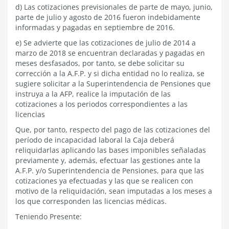
d) Las cotizaciones previsionales de parte de mayo, junio,
parte de julio y agosto de 2016 fueron indebidamente
informadas y pagadas en septiembre de 2016.
e) Se advierte que las cotizaciones de julio de 2014 a
marzo de 2018 se encuentran declaradas y pagadas en
meses desfasados, por tanto, se debe solicitar su
corrección a la A.F.P. y si dicha entidad no lo realiza, se
sugiere solicitar a la Superintendencia de Pensiones que
instruya a la AFP, realice la imputación de las
cotizaciones a los periodos correspondientes a las
licencias
Que, por tanto, respecto del pago de las cotizaciones del
período de incapacidad laboral la Caja deberá
reliquidarlas aplicando las bases imponibles señaladas
previamente y, además, efectuar las gestiones ante la
A.F.P. y/o Superintendencia de Pensiones, para que las
cotizaciones ya efectuadas y las que se realicen con
motivo de la reliquidación, sean imputadas a los meses a
los que corresponden las licencias médicas.
Teniendo Presente: