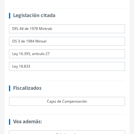
Legislación citada
DFL 44 de 1978 Mintrab
DS 3 de 1984 Minsal
Ley 16.395, artículo 27
Ley 18.833
Fiscalizados
Cajas de Compensación
Vea además: