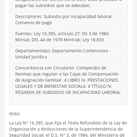
pagar los subsidios que se adeudan.
Descriptores: Subsidio por incapacidad laboral;
Convenio de pago
Fuentes: Ley 16.395, artículo 27; DS 3 de 1984
Minsal; DFL 44 de 1978 Mintrab; Ley 18.833
Departamento(s):
Departamento Contencioso
-
Unidad Jurídica
Concordancia con Circulares: Compendio de
Normas que regulan a las Cajas de Compensación
de Asignación Familiar, 4 LIBRO IV. PRESTACIONES
LEGALES Y DE BIENESTAR SOCIAL4. 4 TÍTULO IV.
RÉGIMEN DE SUBSIDIOS DE INCAPACIDAD LABORAL
Visto:
La Ley N° 16.395, que Fija el Texto Refundido de la Ley de
Organización y Atribuciones de la Superintendencia de
Seguridad Social; el D.S. N° 3, de 1984, del Ministerio de