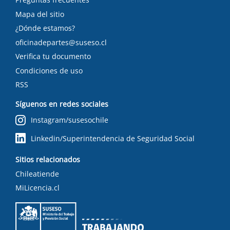
Mapa del sitio
¿Dónde estamos?
oficinadepartes@suseso.cl
Verifica tu documento
Condiciones de uso
RSS
Síguenos en redes sociales
Instagram/susesochile
Linkedin/Superintendencia de Seguridad Social
Sitios relacionados
Chileatiende
MiLicencia.cl