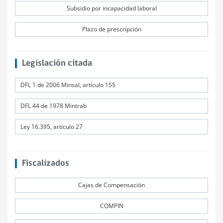
Subsidio por incapacidad laboral
Plazo de prescripción
Legislación citada
DFL 1 de 2006 Minsal, artículo 155
DFL 44 de 1978 Mintrab
Ley 16.395, artículo 27
Fiscalizados
Cajas de Compensación
COMPIN