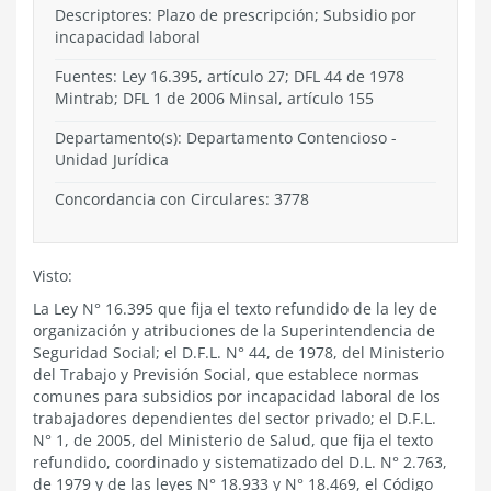
Descriptores: Plazo de prescripción; Subsidio por
incapacidad laboral
Fuentes: Ley 16.395, artículo 27; DFL 44 de 1978
Mintrab; DFL 1 de 2006 Minsal, artículo 155
Departamento(s):
Departamento Contencioso
-
Unidad Jurídica
Concordancia con Circulares: 3778
Visto:
La Ley N° 16.395 que fija el texto refundido de la ley de
organización y atribuciones de la Superintendencia de
Seguridad Social; el D.F.L. N° 44, de 1978, del Ministerio
del Trabajo y Previsión Social, que establece normas
comunes para subsidios por incapacidad laboral de los
trabajadores dependientes del sector privado; el D.F.L.
N° 1, de 2005, del Ministerio de Salud, que fija el texto
refundido, coordinado y sistematizado del D.L. N° 2.763,
de 1979 y de las leyes N° 18.933 y N° 18.469, el Código