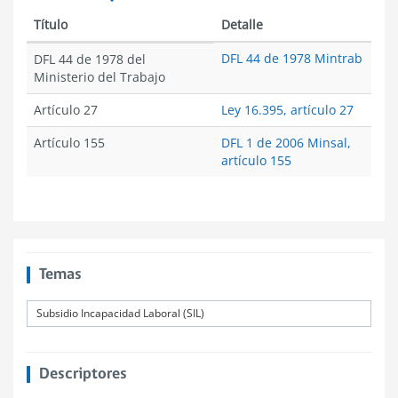
Título
Detalle
DFL 44 de 1978 Mintrab
DFL 44 de 1978 del
Ministerio del Trabajo
Artículo 27
Ley 16.395, artículo 27
Artículo 155
DFL 1 de 2006 Minsal,
artículo 155
Temas
Subsidio Incapacidad Laboral (SIL)
Descriptores