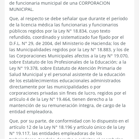
de funcionaria municipal de una CORPORACION
MUNICIPAL.
Que, al respecto se debe señalar que durante el período
de la licencia médica las funcionarias y funcionarios
públicos regidos por la Ley N° 18.834, cuyo texto
refundido, coordinado y sistematizado fue fijado por el
D.F.L. N° 29, de 2004, del Ministerio de Hacienda; los de
las Municipalidades regidos por la Ley N° 18.883, y los de
las Corporaciones Municipales afectos a la Ley N° 19.070,
sobre Estatuto de los Profesionales de la Educación; a la
Ley N° 19.378, sobre Estatuto de Atención Primaria de
Salud Municipal y el personal asistente de la educación
de los establecimientos educacionales administrados
directamente por las municipalidades o por
corporaciones privadas sin fines de lucro, regidos por el
artículo 4 de la Ley N° 19.464, tienen derecho a la
mantención de su remuneración íntegra, de cargo de la
entidad empleadora.
Que, por su parte, de conformidad con lo dispuesto en el
artículo 12 de la Ley N° 18.196 y artículo único de la Ley
N° 19.117, las entidades empleadoras de los