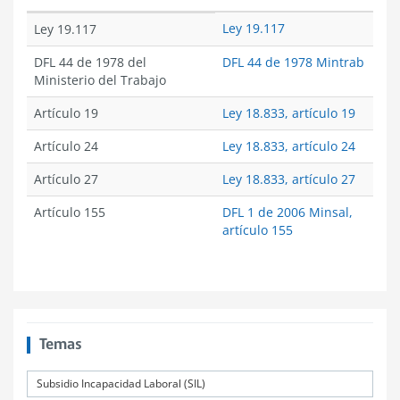
Ley 19.117
Ley 19.117
DFL 44 de 1978 del
DFL 44 de 1978 Mintrab
Ministerio del Trabajo
Artículo 19
Ley 18.833, artículo 19
Artículo 24
Ley 18.833, artículo 24
Artículo 27
Ley 18.833, artículo 27
Artículo 155
DFL 1 de 2006 Minsal,
artículo 155
Temas
Subsidio Incapacidad Laboral (SIL)