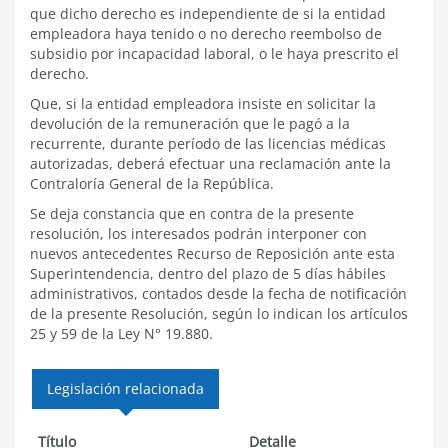
que dicho derecho es independiente de si la entidad
empleadora haya tenido o no derecho reembolso de
subsidio por incapacidad laboral, o le haya prescrito el
derecho.
Que, si la entidad empleadora insiste en solicitar la
devolución de la remuneración que le pagó a la
recurrente, durante período de las licencias médicas
autorizadas, deberá efectuar una reclamación ante la
Contraloría General de la República.
Se deja constancia que en contra de la presente
resolución, los interesados podrán interponer con
nuevos antecedentes Recurso de Reposición ante esta
Superintendencia, dentro del plazo de 5 días hábiles
administrativos, contados desde la fecha de notificación
de la presente Resolución, según lo indican los artículos
25 y 59 de la Ley N° 19.880.
Legislación relacionada
Título
Detalle