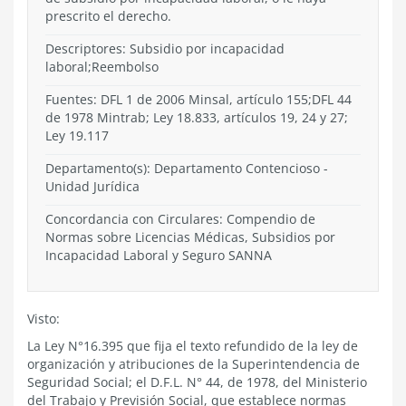
prescrito el derecho.
Descriptores: Subsidio por incapacidad
laboral;Reembolso
Fuentes: DFL 1 de 2006 Minsal, artículo 155;DFL 44
de 1978 Mintrab; Ley 18.833, artículos 19, 24 y 27;
Ley 19.117
Departamento(s):
Departamento Contencioso
-
Unidad Jurídica
Concordancia con Circulares: Compendio de
Normas sobre Licencias Médicas, Subsidios por
Incapacidad Laboral y Seguro SANNA
Visto:
La Ley N°16.395 que fija el texto refundido de la ley de
organización y atribuciones de la Superintendencia de
Seguridad Social; el D.F.L. N° 44, de 1978, del Ministerio
del Trabajo y Previsión Social, que establece normas