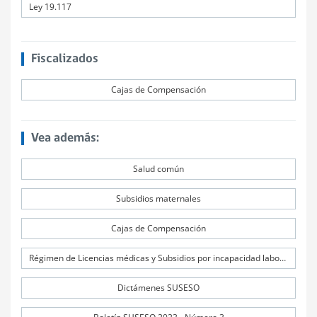
Ley 19.117
Fiscalizados
Cajas de Compensación
Vea además:
Salud común
Subsidios maternales
Cajas de Compensación
Régimen de Licencias médicas y Subsidios por incapacidad laboral (SIL)
Dictámenes SUSESO