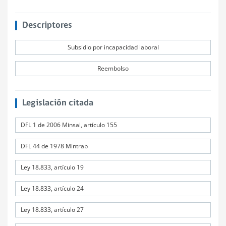
Descriptores
Subsidio por incapacidad laboral
Reembolso
Legislación citada
DFL 1 de 2006 Minsal, artículo 155
DFL 44 de 1978 Mintrab
Ley 18.833, artículo 19
Ley 18.833, artículo 24
Ley 18.833, artículo 27