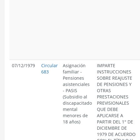
07/12/1979
Circular
Asignación
IMPARTE
683
familiar
-
INSTRUCCIONES
Pensiones
SOBRE REAJUSTE
asistenciales
DE PENSIONES Y
- PASIS
OTRAS
(Subsidio al
PRESTACIONES
discapacitado
PREVISIONALES
mental
QUE DEBE
menores de
APLICARSE A
18 años)
PARTIR DEL 1° DE
DICIEMBRE DE
1979 DE ACUERDO