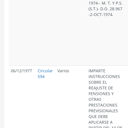
1974-- M. T. Y P.S.
(S.T.)- D.O. 28.967
-2-OCT-1974.
06/12/1977
Circular
Varios
IMPARTE
594
INSTRUCCIONES
SOBRE EL
REAJUSTE DE
FENSIONES Y
OTRAS
PRESTACIONES
PREVISIONALES
QUE DEBE
APLICARSE A
PARTIR DEL 10 DE