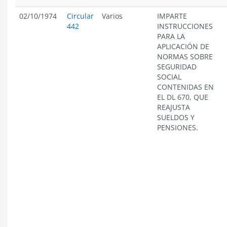
02/10/1974
Circular
Varios
IMPARTE
442
INSTRUCCIONES
PARA LA
APLICACIÓN DE
NORMAS SOBRE
SEGURIDAD
SOCIAL
CONTENIDAS EN
EL DL 670, QUE
REAJUSTA
SUELDOS Y
PENSIONES.