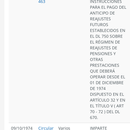
463
INSTRUCCIONES
PARA EL PAGO DEL
ANTICIPO DE
REAJUSTES
FUTUROS
ESTABLECIDOS EN
EL DL 750 SOBRE
EL RÉGIMEN DE
REAJUSTES DE
PENSIONES Y
OTRAS
PRESTACIONES
QUE DEBERÁ
OPERAR DESDE EL
01 DE DICIEMBRE
DE 1974
DISPUESTO EN EL
ARTÍCULO 32 Y EN
EL TÍTULO V ( ART
70 - 72 ) DEL DL
670.
09/10/1974
Circular
Varios
IMPARTE