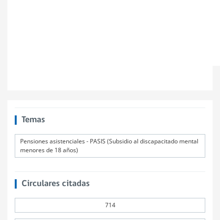
Temas
Pensiones asistenciales - PASIS (Subsidio al discapacitado mental
menores de 18 años)
Circulares citadas
714