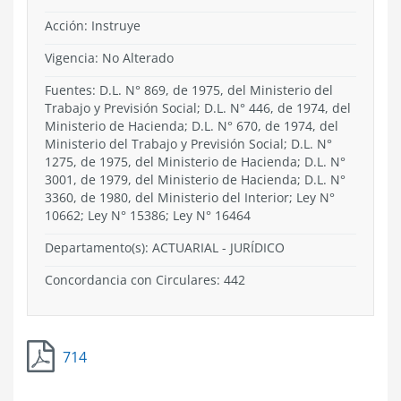
Acción:
Instruye
Vigencia:
No Alterado
Fuentes: D.L. N° 869, de 1975, del Ministerio del
Trabajo y Previsión Social; D.L. N° 446, de 1974, del
Ministerio de Hacienda; D.L. N° 670, de 1974, del
Ministerio del Trabajo y Previsión Social; D.L. N°
1275, de 1975, del Ministerio de Hacienda; D.L. N°
3001, de 1979, del Ministerio de Hacienda; D.L. N°
3360, de 1980, del Ministerio del Interior; Ley N°
10662; Ley N° 15386; Ley N° 16464
Departamento(s):
ACTUARIAL - JURÍDICO
Concordancia con Circulares: 442
714