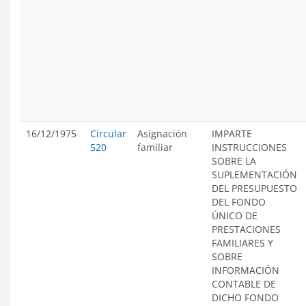
16/12/1975
Circular
Asignación
IMPARTE
520
familiar
INSTRUCCIONES
SOBRE LA
SUPLEMENTACIÓN
DEL PRESUPUESTO
DEL FONDO
ÚNICO DE
PRESTACIONES
FAMILIARES Y
SOBRE
INFORMACIÓN
CONTABLE DE
DICHO FONDO