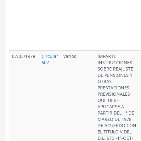
07/03/1978
Circular
Varios
IMPARTE
607
INSTRUCCIONES
SOBRE REAJUSTE
DE PENSIONES Y
OTRAS
PRESTACIONES
PREVISIONALES
QUE DEBE
APLICARSE A
PARTIR DEL 1° DE
MARZO DE 1978
DE ACUERDO CON
EL TÍTULO V DEL
D.L. 670 -1°-OCT-