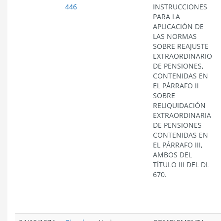
446
INSTRUCCIONES
PARA LA
APLICACIÓN DE
LAS NORMAS
SOBRE REAJUSTE
EXTRAORDINARIO
DE PENSIONES,
CONTENIDAS EN
EL PÁRRAFO II
SOBRE
RELIQUIDACIÓN
EXTRAORDINARIA
DE PENSIONES
CONTENIDAS EN
EL PÁRRAFO III,
AMBOS DEL
TÍTULO III DEL DL
670.