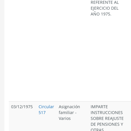
REFERENTE AL
EJERCICIO DEL
AÑO 1975.
03/12/1975
Circular
Asignación
IMPARTE
517
familiar
-
INSTRUCCIONES
Varios
SOBRE REAJUSTE
DE PENSIONES Y
OTRAS