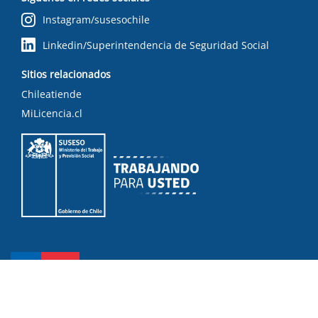
Instagram/susesochile
Linkedin/Superintendencia de Seguridad Social
Sitios relacionados
Chileatiende
MiLicencia.cl