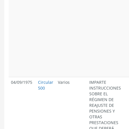
04/09/1975
Circular
Varios
IMPARTE
500
INSTRUCCIONES
SOBRE EL
RÉGIMEN DE
REAJUSTE DE
PENSIONES Y
OTRAS
PRESTACIONES
QUE DEBERÁ