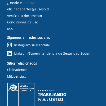
¿Dónde estamos?
oficinadepartes@suseso.cl
Verifica tu documento
Condiciones de uso
RSS
Síguenos en redes sociales
Instagram/susesochile
Linkedin/Superintendencia de Seguridad Social
Sitios relacionados
Chileatiende
MiLicencia.cl