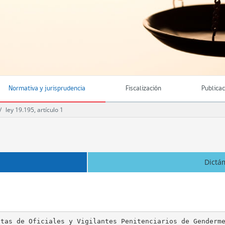
Normativa y jurisprudencia
Fiscalización
Publica
ley 19.195, artículo 1
Dictá
tas de Oficiales y Vigilantes Penitenciarios de Genderme