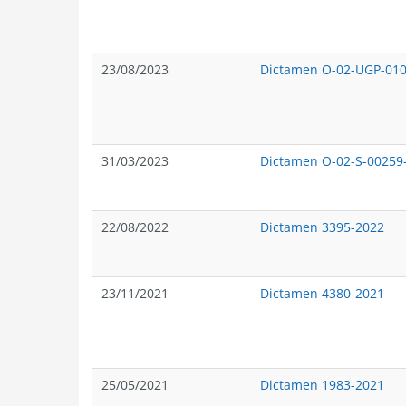
23/08/2023
Dictamen O-02-UGP-01
31/03/2023
Dictamen O-02-S-00259
22/08/2022
Dictamen 3395-2022
23/11/2021
Dictamen 4380-2021
25/05/2021
Dictamen 1983-2021