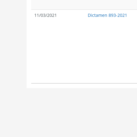
11/03/2021
Dictamen 893-2021