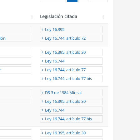
Legislación citada
Ley 16.395
ión
Ley 16.744, artículo 72
Ley 16.395, artículo 30
Ley 16.744
n
Ley 16.744, artículo 77
Ley 16.744, artículo 77 bis
DS 3 de 1984 Minsal
Ley 16.395, artículo 30
Ley 16.744
Ley 16.744, artículo 77 bis
Ley 16.395, artículo 30