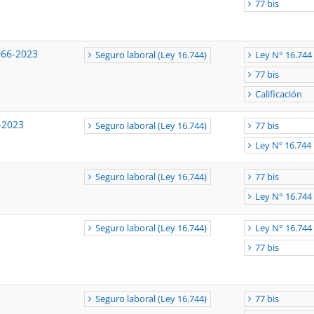
77 bis
066-2023
Seguro laboral (Ley 16.744)
Ley N° 16.744
77 bis
Calificación
-2023
Seguro laboral (Ley 16.744)
77 bis
Ley Nº 16.744
Seguro laboral (Ley 16.744)
77 bis
Ley N° 16.744
Seguro laboral (Ley 16.744)
Ley N° 16.744
77 bis
Seguro laboral (Ley 16.744)
77 bis