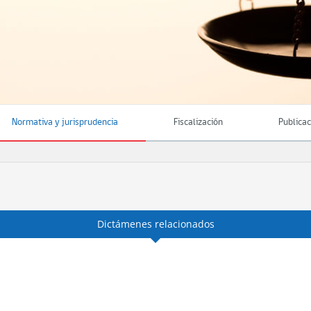
Normativa y jurisprudencia
Fiscalización
Publica
Dictámenes relacionados