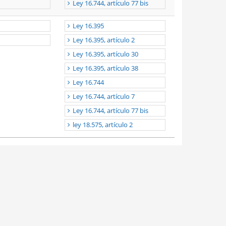
Ley 16.744, artículo 77 bis
Ley 16.395
Ley 16.395, artículo 2
Ley 16.395, artículo 30
Ley 16.395, artículo 38
Ley 16.744
Ley 16.744, artículo 7
Ley 16.744, artículo 77 bis
ley 18.575, artículo 2