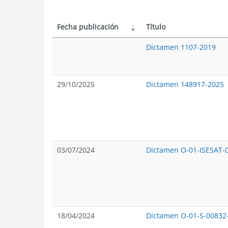
Fecha publicación
Título
Dictamen 1107-2019
29/10/2025
Dictamen 148917-2025
03/07/2024
Dictamen O-01-ISESAT-
18/04/2024
Dictamen O-01-S-00832