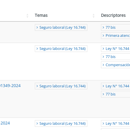
Temas
Descriptores
Seguro laboral (Ley 16.744)
77 bis
Primera atenc
Seguro laboral (Ley 16.744)
Ley N° 16.744
77 bis
Compensació
01349-2024
Seguro laboral (Ley 16.744)
Ley N° 16.744
77 bis
-2024
Seguro laboral (Ley 16.744)
Ley N° 16.744