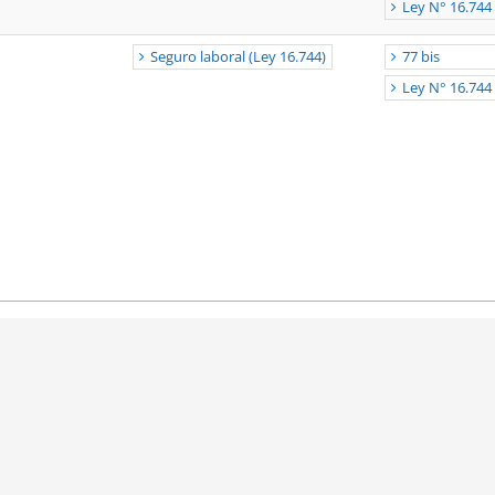
Ley N° 16.744
Seguro laboral (Ley 16.744)
77 bis
Ley N° 16.744