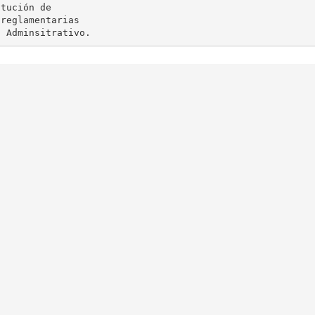
tución de

reglamentarias
