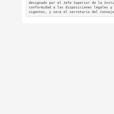
designado por el Jefe Superior de la Insti
conformidad a las disposiciones legales y 