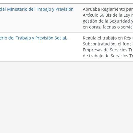
el Ministerio del Trabajo y Previsión
Aprueba Reglamento para
Artículo 66 Bis de la Ley 
gestión de la Seguridad y
en obras, faenas o servic
rio del Trabajo y Previsión Social,
Regula el trabajo en Ré
Subcontratación, el func
Empresas de Servicios Tra
de trabajo de Servicios T