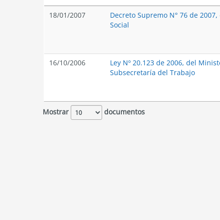
18/01/2007
Decreto Supremo N° 76 de 2007, d
Social
16/10/2006
Ley Nº 20.123 de 2006, del Ministe
Subsecretaría del Trabajo
Mostrar
documentos