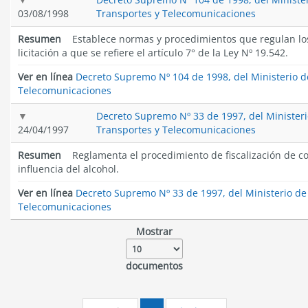
03/08/1998
Transportes y Telecomunicaciones
Resumen
Establece normas y procedimientos que regulan lo
licitación a que se refiere el artículo 7° de la Ley Nº 19.542.
Ver en línea
Decreto Supremo Nº 104 de 1998, del Ministerio d
Telecomunicaciones
Decreto Supremo Nº 33 de 1997, del Ministeri
24/04/1997
Transportes y Telecomunicaciones
Resumen
Reglamenta el procedimiento de fiscalización de c
influencia del alcohol.
Ver en línea
Decreto Supremo Nº 33 de 1997, del Ministerio de
Telecomunicaciones
Mostrar
documentos