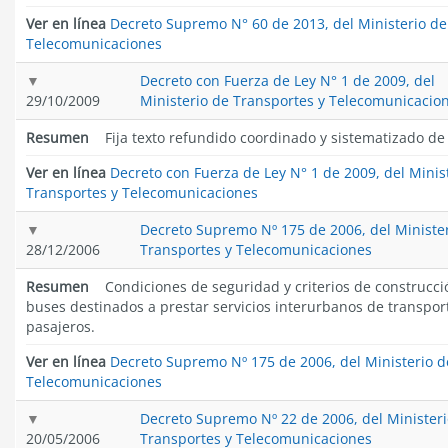
Ver en línea
Decreto Supremo N° 60 de 2013, del Ministerio de
Telecomunicaciones
Decreto con Fuerza de Ley N° 1 de 2009, del
29/10/2009
Ministerio de Transportes y Telecomunicacio
Resumen
Fija texto refundido coordinado y sistematizado de 
Ver en línea
Decreto con Fuerza de Ley N° 1 de 2009, del Minis
Transportes y Telecomunicaciones
Decreto Supremo Nº 175 de 2006, del Ministe
28/12/2006
Transportes y Telecomunicaciones
Resumen
Condiciones de seguridad y criterios de construcci
buses destinados a prestar servicios interurbanos de transpor
pasajeros.
Ver en línea
Decreto Supremo Nº 175 de 2006, del Ministerio d
Telecomunicaciones
Decreto Supremo Nº 22 de 2006, del Ministeri
20/05/2006
Transportes y Telecomunicaciones