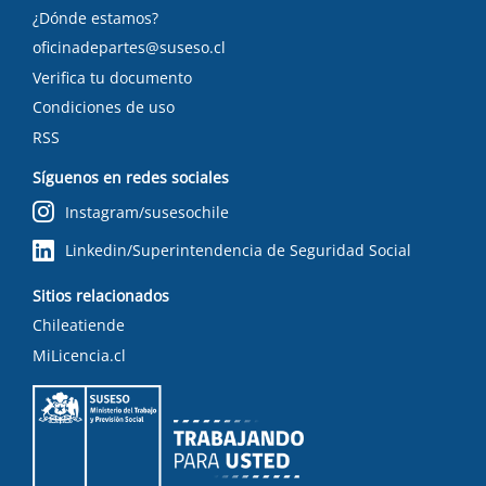
¿Dónde estamos?
oficinadepartes@suseso.cl
Verifica tu documento
Condiciones de uso
RSS
Síguenos en redes sociales
Instagram/susesochile
Linkedin/Superintendencia de Seguridad Social
Sitios relacionados
Chileatiende
MiLicencia.cl