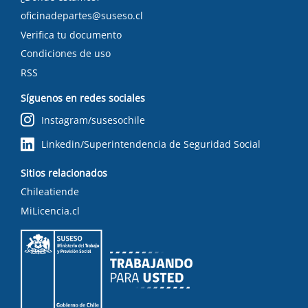
oficinadepartes@suseso.cl
Verifica tu documento
Condiciones de uso
RSS
Síguenos en redes sociales
Instagram/susesochile
Linkedin/Superintendencia de Seguridad Social
Sitios relacionados
Chileatiende
MiLicencia.cl