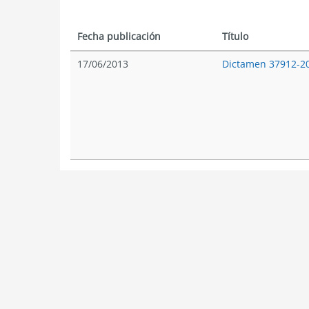
Fecha publicación
Título
17/06/2013
Dictamen 37912-2