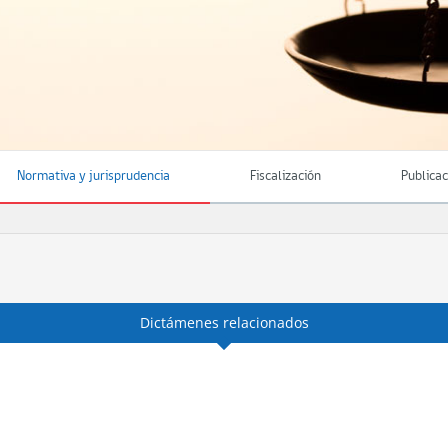
Normativa y jurisprudencia
Fiscalización
Publica
Dictámenes relacionados