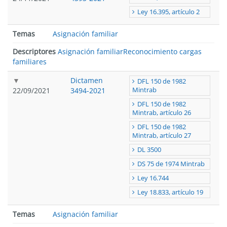
Ley 16.395, artículo 2
Temas
Asignación familiar
Descriptores
Asignación familiar
Reconocimiento cargas
familiares
Dictamen
DFL 150 de 1982
22/09/2021
3494-2021
Mintrab
DFL 150 de 1982
Mintrab, artículo 26
DFL 150 de 1982
Mintrab, artículo 27
DL 3500
DS 75 de 1974 Mintrab
Ley 16.744
Ley 18.833, artículo 19
Temas
Asignación familiar