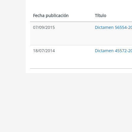
Fecha publicación
Título
07/09/2015
Dictamen 56554-2
18/07/2014
Dictamen 45572-2