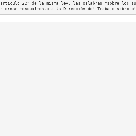
artículo 22° de la misma ley, las palabras "sobre los su