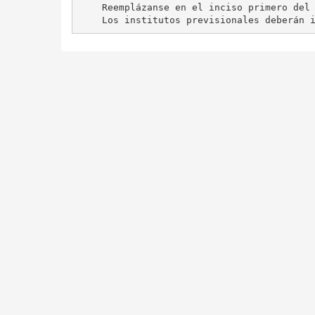
    Reemplázanse en el inciso primero del 