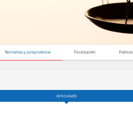
Normativa y jurisprudencia
Fiscalización
Publica
Articulado