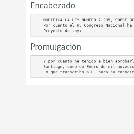
Encabezado
    MODIFICA LA LEY NUMERO 7.295, SOBRE BE
    Por cuanto el H. Congreso Nacional ha 
Promulgación
    Y por cuanto he tenido a bien aprobarl
    Santiago, doce de Enero de mil novecie