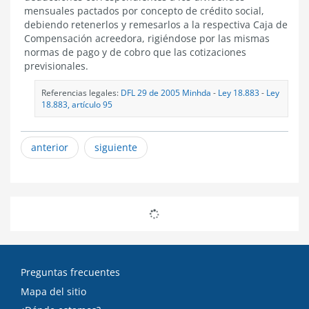
mensuales pactados por concepto de crédito social,
debiendo retenerlos y remesarlos a la respectiva Caja de
Compensación acreedora, rigiéndose por las mismas
normas de pago y de cobro que las cotizaciones
previsionales.
Referencias legales:
DFL 29 de 2005 Minhda
-
Ley 18.883
-
Ley
18.883, artículo 95
anterior
siguiente
Preguntas frecuentes
Mapa del sitio