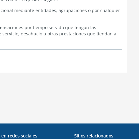
acional mediante entidades, agrupaciones o por cualquier
ensaciones por tiempo servido que tengan las
 servicio, desahucio u otras prestaciones que tiendan a
 en redes sociales
Sitios relacionados