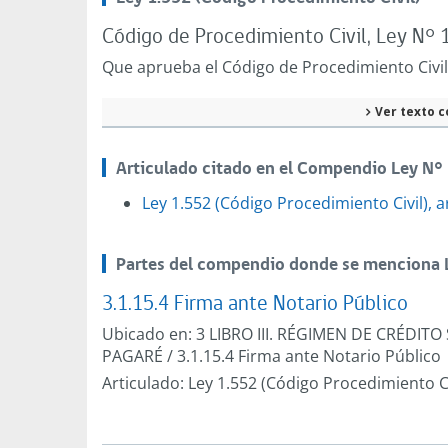
Código de Procedimiento Civil, Ley N° 1
Que aprueba el Código de Procedimiento Civil
Ver texto c
Articulado citado en el Compendio Ley N°
Ley 1.552 (Código Procedimiento Civil), a
Partes del compendio donde se menciona L
3.1.15.4 Firma ante Notario Público
Ubicado en:
3 LIBRO III. RÉGIMEN DE CRÉDITO
PAGARÉ
/
3.1.15.4 Firma ante Notario Público
Articulado:
Ley 1.552 (Código Procedimiento Civ