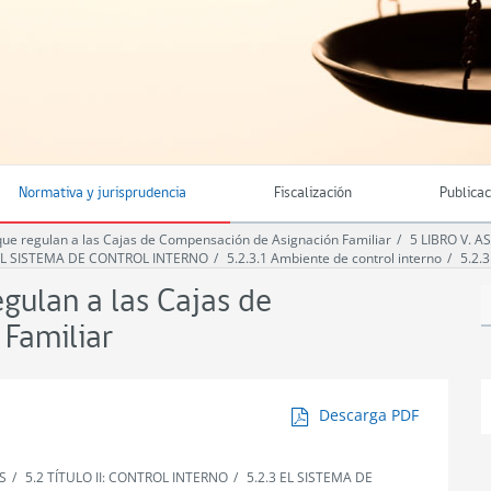
Normativa y jurisprudencia
Fiscalización
Publica
e regulan a las Cajas de Compensación de Asignación Familiar
5 LIBRO V. 
 EL SISTEMA DE CONTROL INTERNO
5.2.3.1 Ambiente de control interno
5.2.
ulan a las Cajas de
Familiar
Descarga PDF
S
5.2 TÍTULO II: CONTROL INTERNO
5.2.3 EL SISTEMA DE