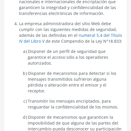
nacionales e internacionales de encriptación que
garanticen la integridad y confidencialidad de las
transferencias electrónicas de información.
La empresa administradora del sitio Web debe
cumplir con las siguientes medidas de seguridad,
además de las definidas
en el
numeral 5.4 del Título
IV del Libro V
de este Compendio de la Ley N°18.833:
Disponer de un perfil de seguridad que
garantice el acceso sólo a los operadores
autorizados.
Disponer de mecanismos para detectar si los
mensajes transmitidos sufrieron alguna
pérdida o alteración entre el emisor y el
receptor.
Transmitir los mensajes encriptados, para
resguardar la confidencialidad de los mismos.
Disponer de mecanismos que garanticen la
imposibilidad de que alguna de las partes del
intercambio pueda desconocer su participación