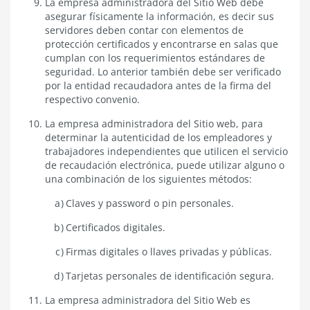
La empresa administradora del Sitio Web debe
asegurar físicamente la información, es decir sus
servidores deben contar con elementos de
protección certificados y encontrarse en salas que
cumplan con los requerimientos estándares de
seguridad. Lo anterior también debe ser verificado
por la entidad recaudadora antes de la firma del
respectivo convenio.
La empresa administradora del Sitio web, para
determinar la autenticidad de los empleadores y
trabajadores independientes que utilicen el servicio
de recaudación electrónica, puede utilizar alguno o
una combinación de los siguientes métodos:
Claves y password o pin personales.
Certificados digitales.
Firmas digitales o llaves privadas y públicas.
Tarjetas personales de identificación segura.
La empresa administradora del Sitio Web es