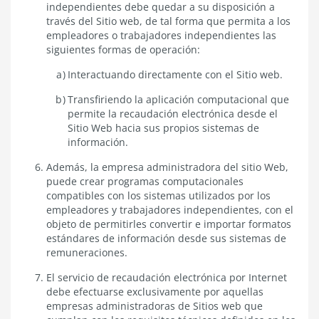
independientes debe quedar a su disposición a
través del Sitio web, de tal forma que permita a los
empleadores o trabajadores independientes las
siguientes formas de operación:
Interactuando directamente con el Sitio web.
Transfiriendo la aplicación computacional que
permite la recaudación electrónica desde el
Sitio Web hacia sus propios sistemas de
información.
Además, la empresa administradora del sitio Web,
puede crear programas computacionales
compatibles con los sistemas utilizados por los
empleadores y trabajadores independientes, con el
objeto de permitirles convertir e importar formatos
estándares de información desde sus sistemas de
remuneraciones.
El servicio de recaudación electrónica por Internet
debe efectuarse exclusivamente por aquellas
empresas administradoras de Sitios web que