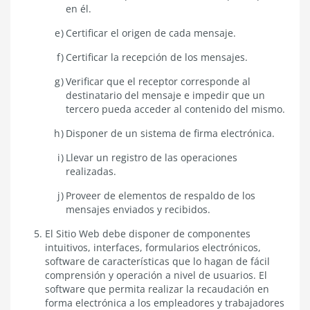
en él.
Certificar el origen de cada mensaje.
Certificar la recepción de los mensajes.
Verificar que el receptor corresponde al
destinatario del mensaje e impedir que un
tercero pueda acceder al contenido del mismo.
Disponer de un sistema de firma electrónica.
Llevar un registro de las operaciones
realizadas.
Proveer de elementos de respaldo de los
mensajes enviados y recibidos.
El Sitio Web debe disponer de componentes
intuitivos, interfaces, formularios electrónicos,
software de características que lo hagan de fácil
comprensión y operación a nivel de usuarios. El
software que permita realizar la recaudación en
forma electrónica a los empleadores y trabajadores