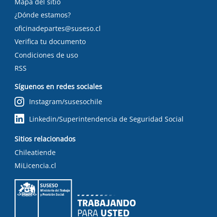
Mapa del sitio
¿Dónde estamos?
oficinadepartes@suseso.cl
Verifica tu documento
Condiciones de uso
RSS
Síguenos en redes sociales
Instagram/susesochile
Linkedin/Superintendencia de Seguridad Social
Sitios relacionados
Chileatiende
MiLicencia.cl