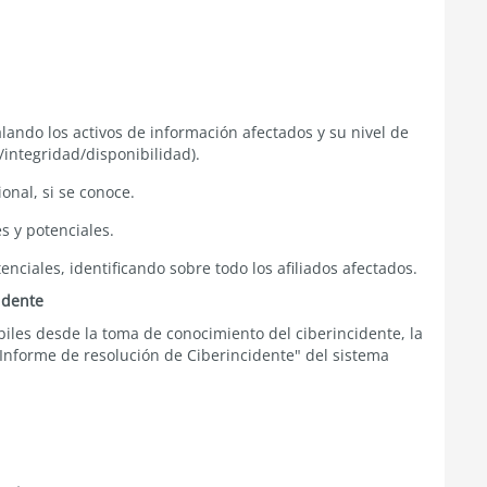
lando los activos de información afectados y su nivel de
/integridad/disponibilidad).
onal, si se conoce.
s y potenciales.
nciales, identificando sobre todo los afiliados afectados.
idente
iles desde la toma de conocimiento del ciberincidente, la
 "Informe de resolución de Ciberincidente" del sistema