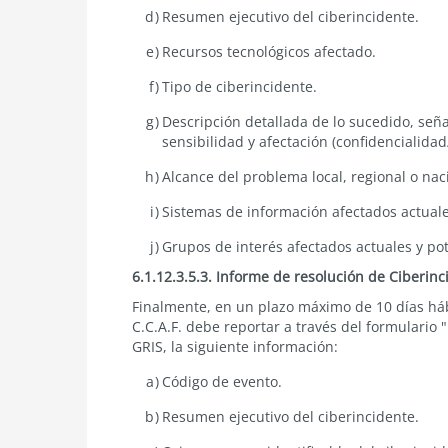
Resumen ejecutivo del ciberincidente.
Recursos tecnológicos afectado.
Tipo de ciberincidente.
Descripción detallada de lo sucedido, seña
sensibilidad y afectación (confidencialidad
Alcance del problema local, regional o naci
Sistemas de información afectados actuale
Grupos de interés afectados actuales y pote
6.1.12.3.5.3. Informe de resolución de Ciberinc
Finalmente, en un plazo máximo de 10 días háb
C.C.A.F. debe reportar a través del formulario
GRIS, la siguiente información:
Código de evento.
Resumen ejecutivo del ciberincidente.