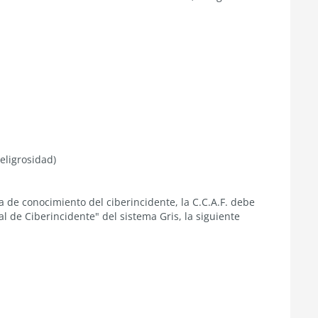
eligrosidad)
 de conocimiento del ciberincidente, la C.C.A.F. debe
al de Ciberincidente" del sistema Gris, la siguiente