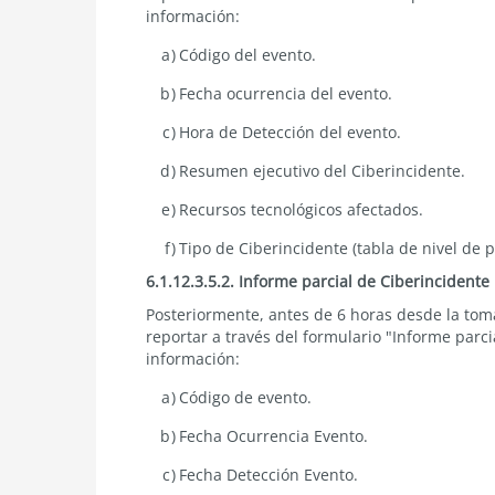
información:
Código del evento.
Fecha ocurrencia del evento.
Hora de Detección del evento.
Resumen ejecutivo del Ciberincidente.
Recursos tecnológicos afectados.
Tipo de Ciberincidente (tabla de nivel de p
6.1.12.3.5.2. Informe parcial de Ciberincidente
Posteriormente, antes de 6 horas desde la toma
reportar a través del formulario "Informe parci
información:
Código de evento.
Fecha Ocurrencia Evento.
Fecha Detección Evento.