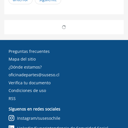
Preguntas frecuentes
Mapa del sitio
¿Dónde estamos?
oficinadepartes@suseso.cl
Verifica tu documento
Condiciones de uso
RSS
Síguenos en redes sociales
Instagram/susesochile