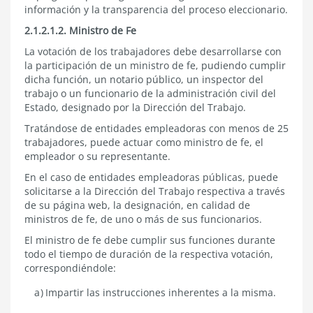
información y la transparencia del proceso eleccionario.
2.1.2.1.2. Ministro de Fe
La votación de los trabajadores debe desarrollarse con
la participación de un ministro de fe, pudiendo cumplir
dicha función, un notario público, un inspector del
trabajo o un funcionario de la administración civil del
Estado, designado por la Dirección del Trabajo.
Tratándose de entidades empleadoras con menos de 25
trabajadores, puede actuar como ministro de fe, el
empleador o su representante.
En el caso de entidades empleadoras públicas, puede
solicitarse a la Dirección del Trabajo respectiva a través
de su página web, la designación, en calidad de
ministros de fe, de uno o más de sus funcionarios.
El ministro de fe debe cumplir sus funciones durante
todo el tiempo de duración de la respectiva votación,
correspondiéndole:
Impartir las instrucciones inherentes a la misma.