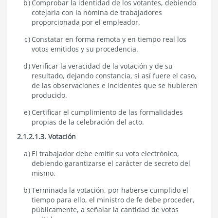
Comprobar la identidad de los votantes, debiendo
cotejarla con la nómina de trabajadores
proporcionada por el empleador.
Constatar en forma remota y en tiempo real los
votos emitidos y su procedencia.
Verificar la veracidad de la votación y de su
resultado, dejando constancia, si así fuere el caso,
de las observaciones e incidentes que se hubieren
producido.
Certificar el cumplimiento de las formalidades
propias de la celebración del acto.
2.1.2.1.3. Votación
El trabajador debe emitir su voto electrónico,
debiendo garantizarse el carácter de secreto del
mismo.
Terminada la votación, por haberse cumplido el
tiempo para ello, el ministro de fe debe proceder,
públicamente, a señalar la cantidad de votos