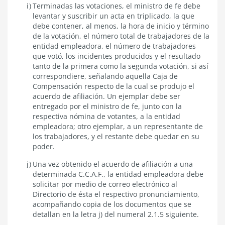
Terminadas las votaciones, el ministro de fe debe
levantar y suscribir un acta en triplicado, la que
debe contener, al menos, la hora de inicio y término
de la votación, el número total de trabajadores de la
entidad empleadora, el número de trabajadores
que votó, los incidentes producidos y el resultado
tanto de la primera como la segunda votación, si así
correspondiere, señalando aquella Caja de
Compensación respecto de la cual se produjo el
acuerdo de afiliación. Un ejemplar debe ser
entregado por el ministro de fe, junto con la
respectiva nómina de votantes, a la entidad
empleadora; otro ejemplar, a un representante de
los trabajadores, y el restante debe quedar en su
poder.
Una vez obtenido el acuerdo de afiliación a una
determinada C.C.A.F., la entidad empleadora debe
solicitar por medio de correo electrónico al
Directorio de ésta el respectivo pronunciamiento,
acompañando copia de los documentos que se
detallan en la letra j) del numeral 2.1.5 siguiente.