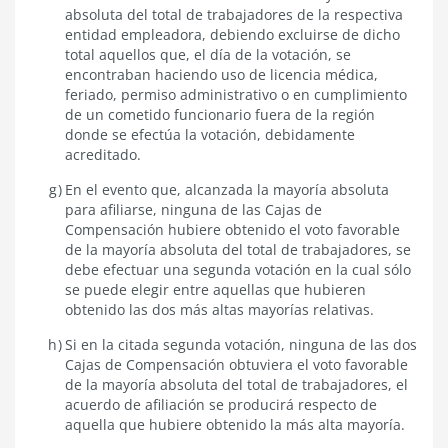
absoluta del total de trabajadores de la respectiva
entidad empleadora, debiendo excluirse de dicho
total aquellos que, el día de la votación, se
encontraban haciendo uso de licencia médica,
feriado, permiso administrativo o en cumplimiento
de un cometido funcionario fuera de la región
donde se efectúa la votación, debidamente
acreditado.
En el evento que, alcanzada la mayoría absoluta
para afiliarse, ninguna de las Cajas de
Compensación hubiere obtenido el voto favorable
de la mayoría absoluta del total de trabajadores, se
debe efectuar una segunda votación en la cual sólo
se puede elegir entre aquellas que hubieren
obtenido las dos más altas mayorías relativas.
Si en la citada segunda votación, ninguna de las dos
Cajas de Compensación obtuviera el voto favorable
de la mayoría absoluta del total de trabajadores, el
acuerdo de afiliación se producirá respecto de
aquella que hubiere obtenido la más alta mayoría.