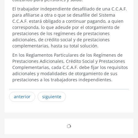
El trabajador independiente desafiliado de una C.C.A.F.
para afiliarse a otra o que se desafilie del Sistema
C.C.A.F. estará obligado a continuar pagando, a quien
corresponda, lo que adeude por el otorgamiento de
prestaciones de los regímenes de prestaciones
adicionales, de crédito social y de prestaciones
complementarias, hasta su total solución.
En los Reglamentos Particulares de los Regímenes de
Prestaciones Adicionales, Crédito Social y Prestaciones
Complementarias, cada C.C.A.F. debe fijar los requisitos
adicionales y modalidades de otorgamiento de sus
prestaciones a los trabajadores independientes.
anterior
siguiente