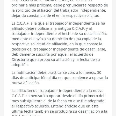
ordinaria más próxima, debe pronunciarse respecto de
la solicitud de afiliación del trabajador independiente,
dejando constancia de él en la respectiva solicitud.
La C.C.A.F. a la que el trabajador independiente se ha
afiliado debe notificar a la antigua C.C.A.F. y al
trabajador independiente el hecho de su desafiliación,
mediante el envío a su domicilio de una copia de la
respectiva solicitud de afiliación, en la que conste la
decisión del trabajador independiente de desafiliarse,
debidamente suscrita por aquél, el acuerdo de
Directorio que aprobó su afiliación y la fecha de su
adopción.
La notificación debe practicarse con, a lo menos, 30
días de anticipación al día en que comience a operar la
nueva afiliación.
La afiliación del trabajador independiente a la nueva
C.C.A.F. comenzará a operar desde el día primero del
mes subsiguiente al de la fecha en que fue adoptado
el respectivo acuerdo. Entendiéndose que en esta
última fecha también se producirá su desafiliación a la