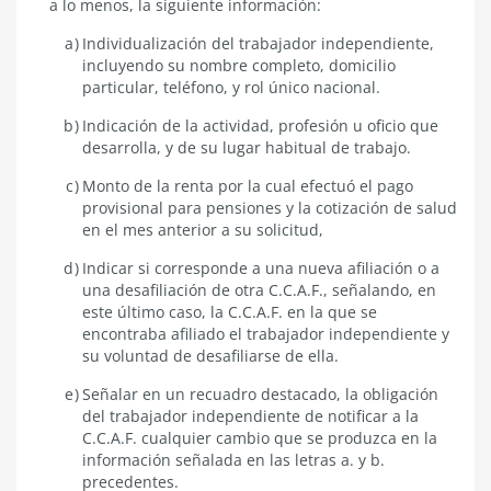
a lo menos, la siguiente información:
Individualización del trabajador independiente,
incluyendo su nombre completo, domicilio
particular, teléfono, y rol único nacional.
Indicación de la actividad, profesión u oficio que
desarrolla, y de su lugar habitual de trabajo.
Monto de la renta por la cual efectuó el pago
provisional para pensiones y la cotización de salud
en el mes anterior a su solicitud,
Indicar si corresponde a una nueva afiliación o a
una desafiliación de otra C.C.A.F., señalando, en
este último caso, la C.C.A.F. en la que se
encontraba afiliado el trabajador independiente y
su voluntad de desafiliarse de ella.
Señalar en un recuadro destacado, la obligación
del trabajador independiente de notificar a la
C.C.A.F. cualquier cambio que se produzca en la
información señalada en las letras a. y b.
precedentes.