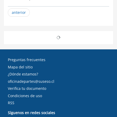
anterior
Preguntas frecuentes
Mapa del sitio
¿Dónde estamos?
oficinadepartes@suseso.cl
Verifica tu documento
Condiciones de uso
RSS
Síguenos en redes sociales