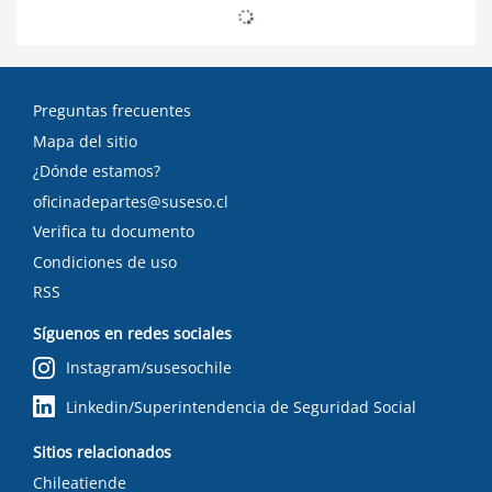
Preguntas frecuentes
Mapa del sitio
¿Dónde estamos?
oficinadepartes@suseso.cl
Verifica tu documento
Condiciones de uso
RSS
Síguenos en redes sociales
Instagram/susesochile
Linkedin/Superintendencia de Seguridad Social
Sitios relacionados
Chileatiende